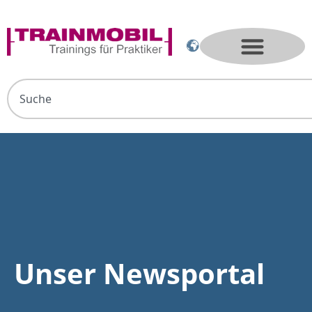
Unser Newsportal