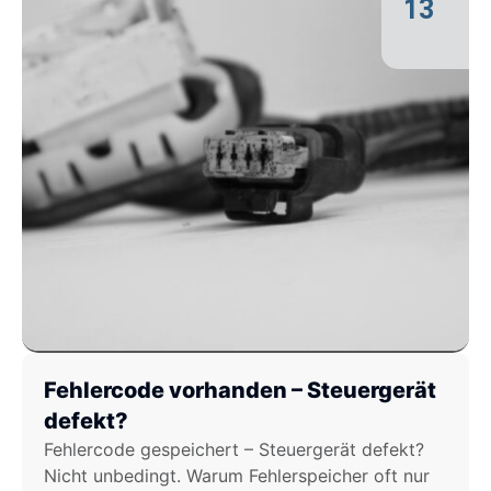
13
Fehlercode vorhanden – Steuergerät
defekt?
Fehlercode gespeichert – Steuergerät defekt?
Nicht unbedingt. Warum Fehlerspeicher oft nur