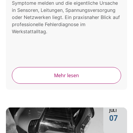
Symptome melden und die eigentliche Ursache
in Sensoren, Leitungen, Spannungsversorgung
oder Netzwerken liegt. Ein praxisnaher Blick auf
professionelle Fehlerdiagnose im
Werkstattalltag.
Mehr lesen
JULI
07