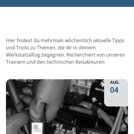
Hier findest du mehrmals wöchentlich aktuelle Tipps
und Tricks zu Themen, die dir in deinem
Werkstattalltag begegnen. Recherchiert von unseren
Trainern und den technischen Redakteuren.
AUG.
04