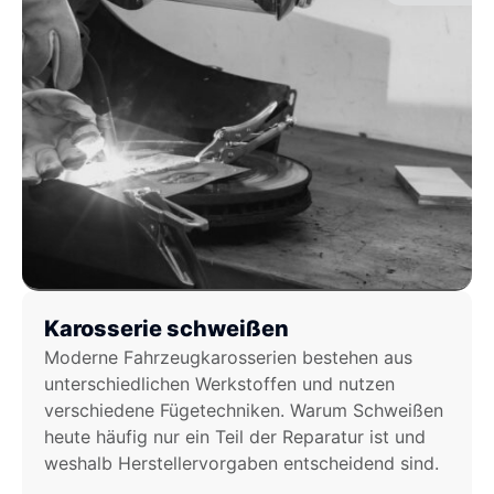
Karosserie schweißen
Moderne Fahrzeugkarosserien bestehen aus
unterschiedlichen Werkstoffen und nutzen
verschiedene Fügetechniken. Warum Schweißen
heute häufig nur ein Teil der Reparatur ist und
weshalb Herstellervorgaben entscheidend sind.