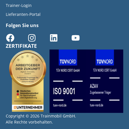
Trainer-Login
Lieferanten-Portal
Folgen Sie uns
ZERTIFIKATE
Copyright © 2026 Trainmobil GmbH.
Alle Rechte vorbehalten.