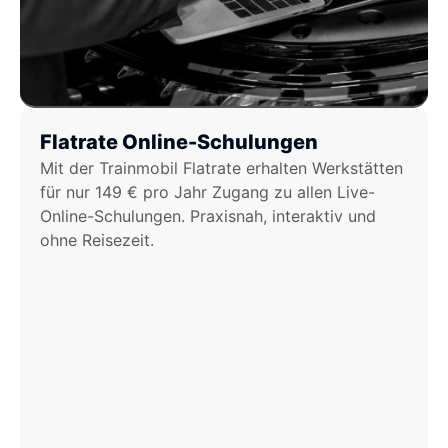
Flatrate Online-Schulungen
Mit der Trainmobil Flatrate erhalten Werkstätten
für nur 149 € pro Jahr Zugang zu allen Live-
Online-Schulungen. Praxisnah, interaktiv und
ohne Reisezeit.