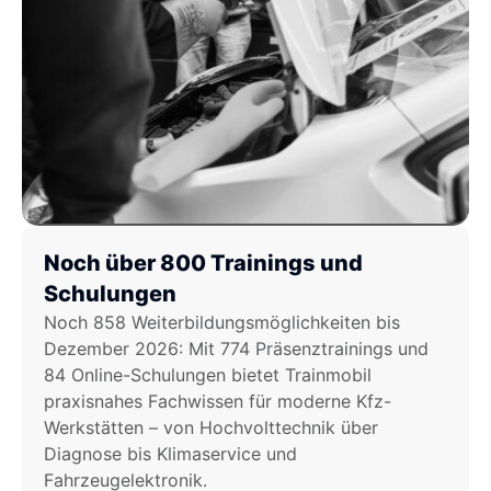
Noch über 800 Trainings und
Schulungen
Noch 858 Weiterbildungsmöglichkeiten bis
Dezember 2026: Mit 774 Präsenztrainings und
84 Online-Schulungen bietet Trainmobil
praxisnahes Fachwissen für moderne Kfz-
Werkstätten – von Hochvolttechnik über
Diagnose bis Klimaservice und
Fahrzeugelektronik.