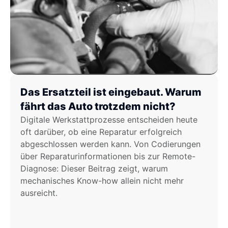
Das Ersatzteil ist eingebaut. Warum
fährt das Auto trotzdem nicht?
Digitale Werkstattprozesse entscheiden heute
oft darüber, ob eine Reparatur erfolgreich
abgeschlossen werden kann. Von Codierungen
über Reparaturinformationen bis zur Remote-
Diagnose: Dieser Beitrag zeigt, warum
mechanisches Know-how allein nicht mehr
ausreicht.