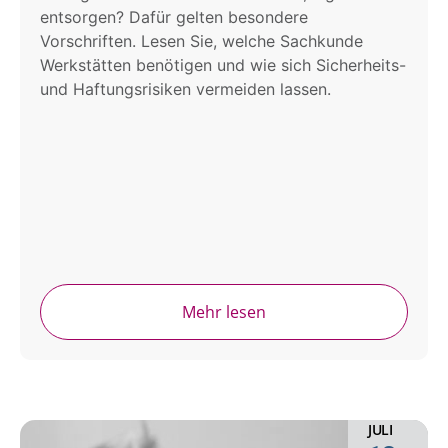
entsorgen? Dafür gelten besondere
Vorschriften. Lesen Sie, welche Sachkunde
Werkstätten benötigen und wie sich Sicherheits-
und Haftungsrisiken vermeiden lassen.
Mehr lesen
JULI