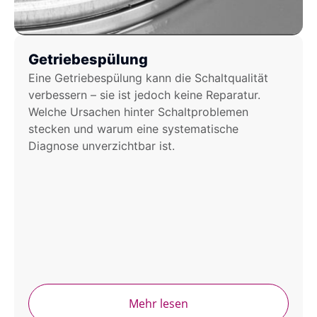
Getriebespülung
Eine Getriebespülung kann die Schaltqualität
verbessern – sie ist jedoch keine Reparatur.
Welche Ursachen hinter Schaltproblemen
stecken und warum eine systematische
Diagnose unverzichtbar ist.
Mehr lesen