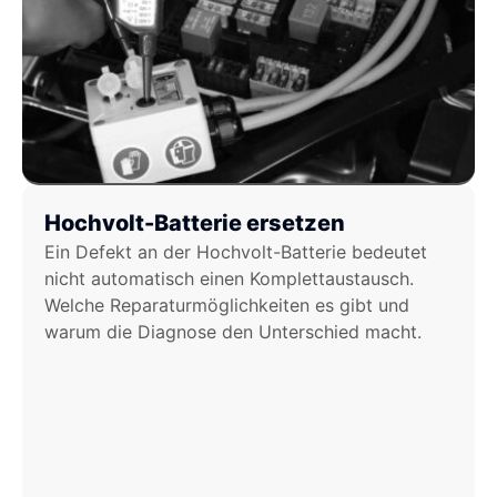
Hochvolt-Batterie ersetzen
Ein Defekt an der Hochvolt-Batterie bedeutet
nicht automatisch einen Komplettaustausch.
Welche Reparaturmöglichkeiten es gibt und
warum die Diagnose den Unterschied macht.