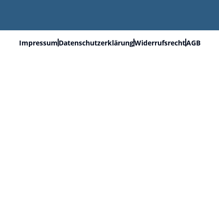
Impressum
Datenschutzerklärung
Widerrufsrecht
AGB