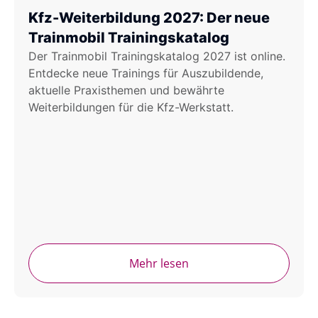
Kfz-Weiterbildung 2027: Der neue
Trainmobil Trainingskatalog
Der Trainmobil Trainingskatalog 2027 ist online.
Entdecke neue Trainings für Auszubildende,
aktuelle Praxisthemen und bewährte
Weiterbildungen für die Kfz-Werkstatt.
Mehr lesen