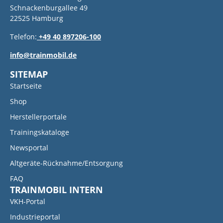
Schnackenburgallee 49
22525 Hamburg
Telefon:
+49 40 897206-100
info@trainmobil.de
SITEMAP
Startseite
Shop
Herstellerportale
Trainingskataloge
Newsportal
Altgeräte-Rücknahme/Entsorgung
FAQ
TRAINMOBIL INTERN
VKH-Portal
Industrieportal