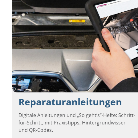
Reparaturanleitungen
Digitale Anleitungen und „So geht’s“-Hefte: Schritt-
für-Schritt, mit Praxistipps, Hintergrundwissen
und QR-Codes.