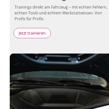
Trainings direkt am Fahrzeug – mit echten Fehlern,
echten Tools und echtem Werkstattwissen. Von
Profis für Profis.
Jetzt trainieren