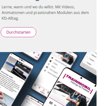
Lerne, wann und wo du willst. Mit Videos,
Animationen und praxisnahen Modulen aus dem
Kfz-Alltag.
Durchstarten