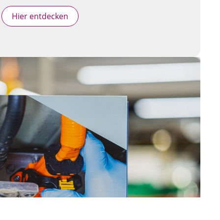
Hier entdecken