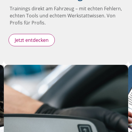
Trainings direkt am Fahrzeug – mit echten Fehlern,
echten Tools und echtem Werkstattwissen. Von
Profis für Profis.
Jetzt entdecken