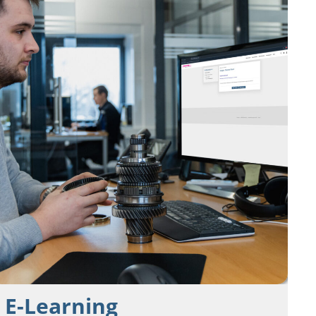
E-Learning