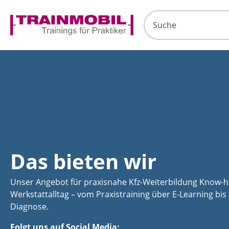
Das bieten wir
Unser Angebot für praxisnahe Kfz-Weiterbildung Know-h
Werkstattalltag – vom Praxistraining über E-Learning bis
Diagnose.
Folgt uns auf Social Media: