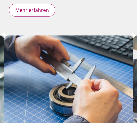
Mehr erfahren