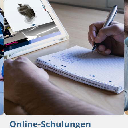
Online-Schulungen