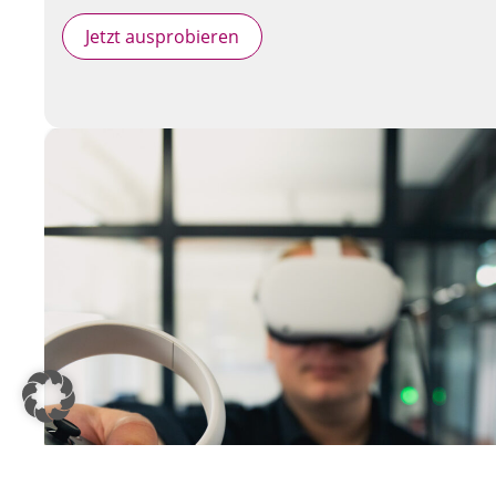
Jetzt ausprobieren