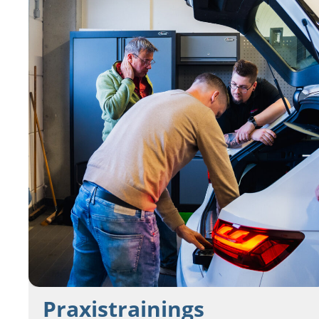
Praxistrainings