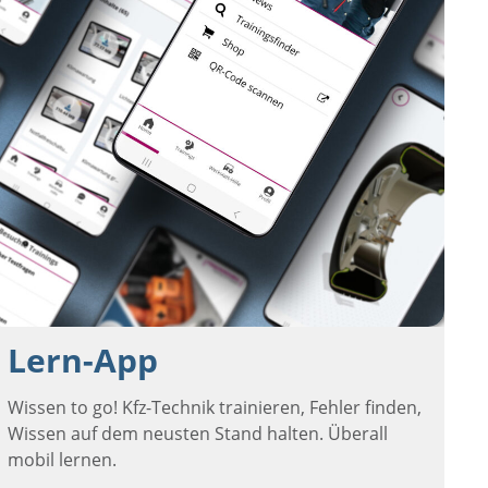
Lern-App
Wissen to go! Kfz-Technik trainieren, Fehler finden,
Wissen auf dem neusten Stand halten. Überall
mobil lernen.