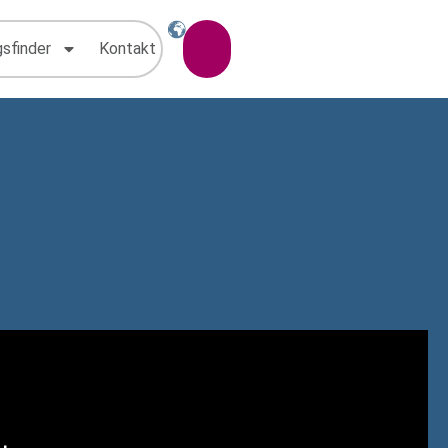
gsfinder
Kontakt