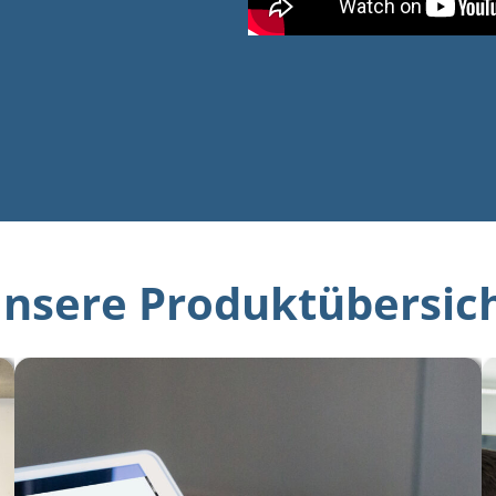
nsere Produktübersic