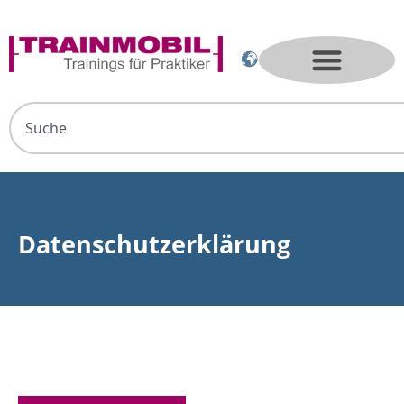
Datenschutzerklärung