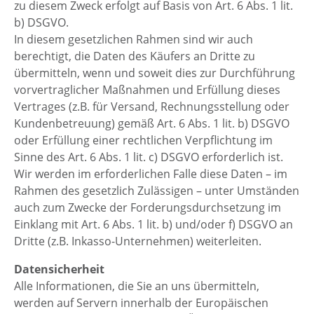
zu diesem Zweck erfolgt auf Basis von Art. 6 Abs. 1 lit.
b) DSGVO.
In diesem gesetzlichen Rahmen sind wir auch
berechtigt, die Daten des Käufers an Dritte zu
übermitteln, wenn und soweit dies zur Durchführung
vorvertraglicher Maßnahmen und Erfüllung dieses
Vertrages (z.B. für Versand, Rechnungsstellung oder
Kundenbetreuung) gemäß Art. 6 Abs. 1 lit. b) DSGVO
oder Erfüllung einer rechtlichen Verpflichtung im
Sinne des Art. 6 Abs. 1 lit. c) DSGVO erforderlich ist.
Wir werden im erforderlichen Falle diese Daten – im
Rahmen des gesetzlich Zulässigen – unter Umständen
auch zum Zwecke der Forderungsdurchsetzung im
Einklang mit Art. 6 Abs. 1 lit. b) und/oder f) DSGVO an
Dritte (z.B. Inkasso-Unternehmen) weiterleiten.
Datensicherheit
Alle Informationen, die Sie an uns übermitteln,
werden auf Servern innerhalb der Europäischen