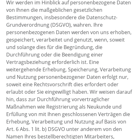
Wir werden im Hinblick auf personenbezogene Daten
von Ihnen die maßgeblichen gesetzlichen
Bestimmungen, insbesondere die Datenschutz-
Grundverordnung (DSGVO), wahren. Ihre
personenbezogenen Daten werden von uns erhoben,
gespeichert, verarbeitet und genutzt, wenn, soweit
und solange dies für die Begründung, die
Durchführung oder die Beendigung einer
Vertragsbeziehung erforderlich ist. Eine
weitergehende Erhebung, Speicherung, Verarbeitung
und Nutzung personenbezogener Daten erfolgt nur,
soweit eine Rechtsvorschrift dies erfordert oder
erlaubt oder Sie eingewilligt haben. Wir weisen darauf
hin, dass zur Durchführung vorvertraglicher
Maßnahmen wie Registrierung als Neukunde und
Erfüllung von mit Ihnen geschlossenen Verträgen die
Erhebung, Verarbeitung und Nutzung auf Basis von
Art. 6 Abs. 1 lit. b) DSGVO unter anderem von den
Namen Ihres bestellberechtigten Mitarbeiters,