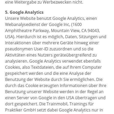
eine Weitergabe zu Werbezwecken nicht.
5. Google Analytics
Unsere Website benutzt Google Analytics, einen
Webanalysedienst der Google Inc, (1600
Amphitheatre Parkway, Mountain View, CA 94043,
USA). Hierdurch ist es möglich, Daten, Sitzungen und
Interaktionen über mehrere Geräte hinweg einer
pseudonymen User-ID zuzuordnen und so die
Aktivitäten eines Nutzers geräteübergreifend zu
analysieren. Google Analytics verwendet ebenfalls
Cookies, also Textdateien, die auf Ihrem Computer
gespeichert werden und die eine Analyse der
Benutzung der Website durch Sie ermöglichen. Die
durch das Cookie erzeugten Informationen über Ihre
Benutzung unserer Website werden in der Regel an
einen Server von Google in den USA übertragen und
dort gespeichert. Die Trainmobil, Trainings für
Praktiker GmbH setzt dabei Google Analytics nur in