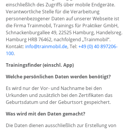
einschließlich des Zugriffs über mobile Endgeräte.
Verantwortliche Stelle für die Verarbeitung
personenbezogener Daten auf unserer Webseite ist
die Firma Trainmobil, Trainings für Praktiker GmbH,
Schnackenburgallee 49, 22525 Hamburg, Handelsreg.
Hamburg HRB 76462, nachfolgend „Trainmobil“.
Kontakt:
info@trainmobil.de
, Tel:
+49 (0) 40 897206-
100
.
Trainingsfinder (einschl. App)
Welche persönlichen Daten werden benötigt?
Es wird nur der Vor- und Nachname bei den
Urkunden und zusätzlich bei den Zertifikaten das
Geburtsdatum und der Geburtsort gespeichert.
Was wird mit den Daten gemacht?
Die Daten dienen ausschließlich zur Erstellung von