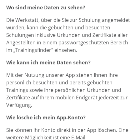
Wo sind meine Daten zu sehen?
Die Werkstatt, über die Sie zur Schulung angemeldet
wurden, kann die gebuchten und besuchten
Schulungen inklusive Urkunden und Zertifikate aller
Angestellten in einem passwortgeschützten Bereich
im „Trainingsfinder“ einsehen.
Wie kann ich meine Daten sehen?
Mit der Nutzung unserer App stehen Ihnen Ihre
persönlich besuchten und bereits gebuchten
Trainings sowie Ihre persönlichen Urkunden und
Zertifikate auf Ihrem mobilen Endgerät jederzeit zur
Verfügung.
Wie lösche ich mein App-Konto?
Sie können Ihr Konto direkt in der App löschen. Eine
weitere Möglichkeit ist eine E-Mail