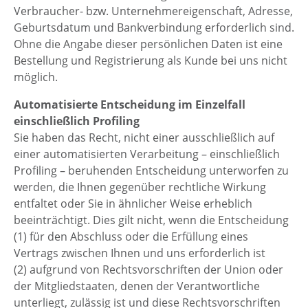
Verbraucher- bzw. Unternehmereigenschaft, Adresse,
Geburtsdatum und Bankverbindung erforderlich sind.
Ohne die Angabe dieser persönlichen Daten ist eine
Bestellung und Registrierung als Kunde bei uns nicht
möglich.
Automatisierte Entscheidung im Einzelfall
einschließlich Profiling
Sie haben das Recht, nicht einer ausschließlich auf
einer automatisierten Verarbeitung – einschließlich
Profiling – beruhenden Entscheidung unterworfen zu
werden, die Ihnen gegenüber rechtliche Wirkung
entfaltet oder Sie in ähnlicher Weise erheblich
beeinträchtigt. Dies gilt nicht, wenn die Entscheidung
(1) für den Abschluss oder die Erfüllung eines
Vertrags zwischen Ihnen und uns erforderlich ist
(2) aufgrund von Rechtsvorschriften der Union oder
der Mitgliedstaaten, denen der Verantwortliche
unterliegt, zulässig ist und diese Rechtsvorschriften