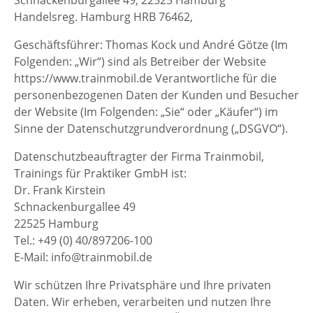
Handelsreg. Hamburg HRB 76462,
Geschäftsführer: Thomas Kock und André Götze (Im
Folgenden: „Wir“) sind als Betreiber der Website
https://www.trainmobil.de Verantwortliche für die
personenbezogenen Daten der Kunden und Besucher
der Website (Im Folgenden: „Sie“ oder „Käufer“) im
Sinne der Datenschutzgrundverordnung („DSGVO“).
Datenschutzbeauftragter der Firma Trainmobil,
Trainings für Praktiker GmbH ist:
Dr. Frank Kirstein
Schnackenburgallee 49
22525 Hamburg
Tel.: +49 (0) 40/897206-100
E-Mail: info@trainmobil.de
Wir schützen Ihre Privatsphäre und Ihre privaten
Daten. Wir erheben, verarbeiten und nutzen Ihre