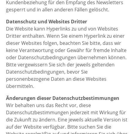
Kundenbeziehung für den Empfang des Newsletters
gesperrt und in allen anderen Fällen gelöscht.
Datenschutz und Websites Dritter
Die Website kann Hyperlinks zu und von Websites
Dritter enthalten. Wenn Sie einem Hyperlink zu einer
dieser Websites folgen, beachten Sie bitte, dass wir
keine Verantwortung oder Gewähr für fremde Inhalte
oder Datenschutzbedingungen übernehmen können.
Bitte vergewissern Sie sich der jeweils geltenden
Datenschutzbedingungen, bevor Sie
personenbezogene Daten an diese Websites
übermitteln.
Änderungen dieser Datenschutzbestimmungen
Wir behalten uns das Recht vor, diese
Datenschutzbestimmungen jederzeit mit Wirkung für
die Zukunft zu ändern. Eine jeweils aktuelle Version ist
auf der Website verfügbar. Bitte suchen Sie die
Website regelmäßig auf und informieren Sie sich über