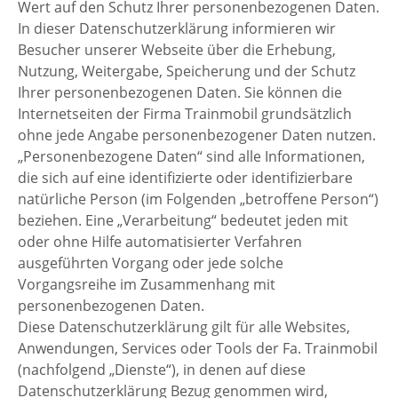
Wert auf den Schutz Ihrer personenbezogenen Daten.
In dieser Datenschutzerklärung informieren wir
Besucher unserer Webseite über die Erhebung,
Nutzung, Weitergabe, Speicherung und der Schutz
Ihrer personenbezogenen Daten. Sie können die
Internetseiten der Firma Trainmobil grundsätzlich
ohne jede Angabe personenbezogener Daten nutzen.
„Personenbezogene Daten“ sind alle Informationen,
die sich auf eine identifizierte oder identifizierbare
natürliche Person (im Folgenden „betroffene Person“)
beziehen. Eine „Verarbeitung“ bedeutet jeden mit
oder ohne Hilfe automatisierter Verfahren
ausgeführten Vorgang oder jede solche
Vorgangsreihe im Zusammenhang mit
personenbezogenen Daten.
Diese Datenschutzerklärung gilt für alle Websites,
Anwendungen, Services oder Tools der Fa. Trainmobil
(nachfolgend „Dienste“), in denen auf diese
Datenschutzerklärung Bezug genommen wird,