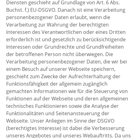
Diensten geschieht auf Grundlage von Art. 6 Abs.
Buchst. f.) EU-DSGVO. Danach ist eine Verarbeitung
personenbezogener Daten erlaubt, wenn die
Verarbeitung zur Wahrung der berechtigten
Interessen des Verantwortlichen oder eines Dritten
erforderlich ist und gesetzlich zu berücksichtigende
Interessen oder Grundrechte und Grundfreiheiten
der betroffenen Person nicht überwiegen. Die
Verarbeitung personenbezogener Daten, die wir bei
einem Besuch auf unserer Webseite speichern,
geschieht zum Zwecke der Aufrechterhaltung der
Funktionsfähigkeit der allgemein zugänglich
gemachten Informationen wie für die Steuerung von
Funktionen auf der Webseite und deren allgemeinen
technisches Funktionieren sowie die Analyse der
Funktionalitäten und Seitenansteuerung der
Webseite. Unser Anliegen im Sinne der DSGVO
(berechtigtes Interesse) ist dabei die Verbesserung
unseres Angebotes und unseres Webauftritts. Da uns