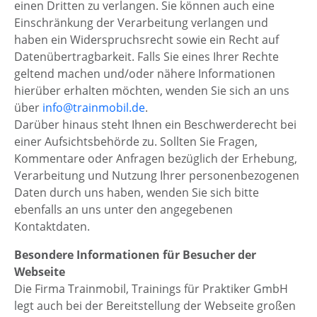
einen Dritten zu verlangen. Sie können auch eine
Einschränkung der Verarbeitung verlangen und
haben ein Widerspruchsrecht sowie ein Recht auf
Datenübertragbarkeit. Falls Sie eines Ihrer Rechte
geltend machen und/oder nähere Informationen
hierüber erhalten möchten, wenden Sie sich an uns
über
info@trainmobil.de
.
Darüber hinaus steht Ihnen ein Beschwerderecht bei
einer Aufsichtsbehörde zu. Sollten Sie Fragen,
Kommentare oder Anfragen bezüglich der Erhebung,
Verarbeitung und Nutzung Ihrer personenbezogenen
Daten durch uns haben, wenden Sie sich bitte
ebenfalls an uns unter den angegebenen
Kontaktdaten.
Besondere Informationen für Besucher der
Webseite
Die Firma Trainmobil, Trainings für Praktiker GmbH
legt auch bei der Bereitstellung der Webseite großen