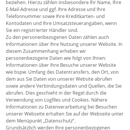
beziehen. Hierzu zählen insbesondere Ihr Name, Ihre
E-Mail-Adresse und ggf. Ihre Adresse und Ihre
Telefonnummer sowie Ihre Kreditkarten- und
Kontodaten und Ihre Umsatzsteuerangaben, wenn
Sie ein registrierter Händler sind.
Zu den personenbezogenen Daten zählen auch
Informationen über Ihre Nutzung unserer Website. In
diesem Zusammenhang erheben wir
personenbezogene Daten wie folgt von Ihnen:
Informationen über Ihre Besuche unserer Website
wie bspw. Umfang des Datentransfers, den Ort, von
dem aus Sie Daten von unserer Website abrufen
sowie andere Verbindungsdaten und Quellen, die Sie
abrufen. Dies geschieht in der Regel durch die
Verwendung von Logfiles und Cookies. Nähere
Informationen zu Datenverarbeitung bei Besuchen
unserer Webseite erhalten Sie auf der Webseite unter
dem Menüpunkt „Datenschutz“.
Grundsätzlich werden Ihre personenbezogenen