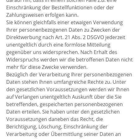
Einschränkung der Bestellfunktionen oder der
Zahlungsweisen erfolgen kann.
Sie können gleichfalls einer etwaigen Verwendung
Ihrer personenbezogenen Daten zu Zwecken der
Direktwerbung nach Art. 21 Abs. 2 DSGVO jederzeit
unentgeltlich durch eine formlose Mitteilung
gegenüber uns widersprechen. Nach Erhalt des
Widerspruchs werden wir die betroffenen Daten nicht
mehr für diese Zwecke verwenden.
Bezüglich der Verarbeitung Ihrer personenbezogenen
Daten stehen Ihnen umfangreiche Rechte zu. Unter
den gesetzlichen Voraussetzungen werden wir Ihnen
auf Verlangen unentgeltlich Auskunft über die Sie
betreffenden, gespeicherten personenbezogenen
Daten erteilen. Sie haben unter den gesetzlichen
Voraussetzungen daneben das Recht, die
Berichtigung, Löschung, Einschränkung der
Verarbeitung oder Übermittlung seiner Daten an