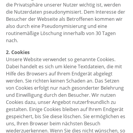
die Privatsphäre unserer Nutzer wichtig ist, werden
die Nutzerdaten pseudonymisiert. Dem Interesse der
Besucher der Webseite als Betroffenen kommen wir
also durch eine Pseudonymisierung und eine
routinemäßige Löschung innerhalb von 30 Tagen
nach.
2. Cookies
Unsere Website verwendet so genannte Cookies.
Dabei handelt es sich um kleine Textdateien, die mit
Hilfe des Browsers auf Ihrem Endgerät abgelegt
werden. Sie richten keinen Schaden an. Das Setzen
von Cookies erfolgt nur nach gesonderter Belehrung
und Einwilligung durch den Besucher. Wir nutzen
Cookies dazu, unser Angebot nutzerfreundlich zu
gestalten. Einige Cookies bleiben auf Ihrem Endgerät
gespeichert, bis Sie diese löschen. Sie ermöglichen es
uns, Ihren Browser beim nächsten Besuch
wiederzuerkennen. Wenn Sie dies nicht wünschen, so