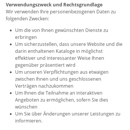
Verwendungszweck und Rechtsgrundlage
Wir verwenden Ihre personenbezogenen Daten zu
folgenden Zwecken:
Um die von Ihnen gewünschten Dienste zu
erbringen
Um sicherzustellen, dass unsere Website und die
darin enthaltenen Kataloge in möglichst
effektiver und interessanter Weise Ihnen
gegenüber präsentiert wird
Um unseren Verpflichtungen aus etwaigen
zwischen Ihnen und uns geschlossenen
Verträgen nachzukommen
Um Ihnen die Teilnahme an interaktiven
Angeboten zu ermöglichen, sofern Sie dies
wünschen
Um Sie über Änderungen unserer Leistungen zu
informieren.