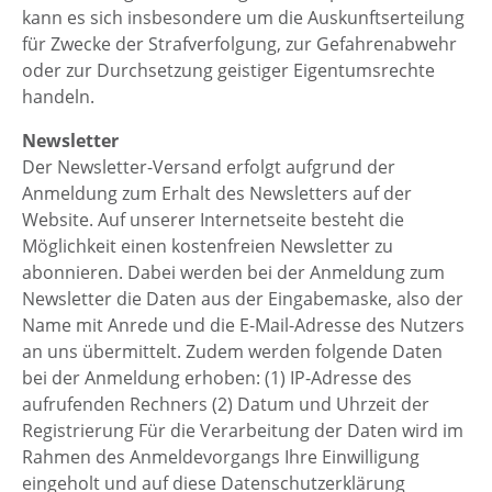
kann es sich insbesondere um die Auskunftserteilung
für Zwecke der Strafverfolgung, zur Gefahrenabwehr
oder zur Durchsetzung geistiger Eigentumsrechte
handeln.
Newsletter
Der Newsletter-Versand erfolgt aufgrund der
Anmeldung zum Erhalt des Newsletters auf der
Website. Auf unserer Internetseite besteht die
Möglichkeit einen kostenfreien Newsletter zu
abonnieren. Dabei werden bei der Anmeldung zum
Newsletter die Daten aus der Eingabemaske, also der
Name mit Anrede und die E-Mail-Adresse des Nutzers
an uns übermittelt. Zudem werden folgende Daten
bei der Anmeldung erhoben: (1) IP-Adresse des
aufrufenden Rechners (2) Datum und Uhrzeit der
Registrierung Für die Verarbeitung der Daten wird im
Rahmen des Anmeldevorgangs Ihre Einwilligung
eingeholt und auf diese Datenschutzerklärung