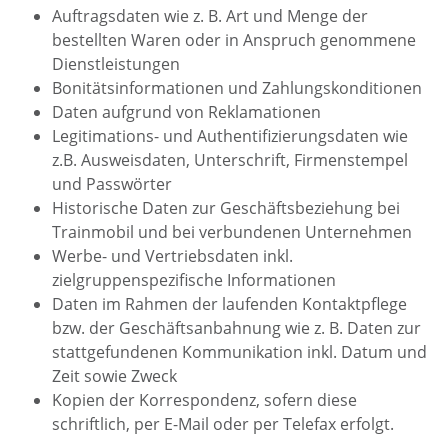
Auftragsdaten wie z. B. Art und Menge der
bestellten Waren oder in Anspruch genommene
Dienstleistungen
Bonitätsinformationen und Zahlungskonditionen
Daten aufgrund von Reklamationen
Legitimations- und Authentifizierungsdaten wie
z.B. Ausweisdaten, Unterschrift, Firmenstempel
und Passwörter
Historische Daten zur Geschäftsbeziehung bei
Trainmobil und bei verbundenen Unternehmen
Werbe- und Vertriebsdaten inkl.
zielgruppenspezifische Informationen
Daten im Rahmen der laufenden Kontaktpflege
bzw. der Geschäftsanbahnung wie z. B. Daten zur
stattgefundenen Kommunikation inkl. Datum und
Zeit sowie Zweck
Kopien der Korrespondenz, sofern diese
schriftlich, per E-Mail oder per Telefax erfolgt.