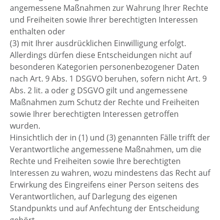
angemessene Maßnahmen zur Wahrung Ihrer Rechte
und Freiheiten sowie Ihrer berechtigten Interessen
enthalten oder
(3) mit Ihrer ausdrücklichen Einwilligung erfolgt.
Allerdings dürfen diese Entscheidungen nicht auf
besonderen Kategorien personenbezogener Daten
nach Art. 9 Abs. 1 DSGVO beruhen, sofern nicht Art. 9
Abs. 2 lit. a oder g DSGVO gilt und angemessene
Maßnahmen zum Schutz der Rechte und Freiheiten
sowie Ihrer berechtigten Interessen getroffen
wurden.
Hinsichtlich der in (1) und (3) genannten Fälle trifft der
Verantwortliche angemessene Maßnahmen, um die
Rechte und Freiheiten sowie Ihre berechtigten
Interessen zu wahren, wozu mindestens das Recht auf
Erwirkung des Eingreifens einer Person seitens des
Verantwortlichen, auf Darlegung des eigenen
Standpunkts und auf Anfechtung der Entscheidung
gehört.