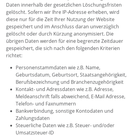
Daten innerhalb der gesetzlichen Löschungsfristen
gelöscht. Sofern wir Ihre IP-Adresse erheben, wird
diese nur für die Zeit Ihrer Nutzung der Website
gespeichert und im Anschluss daran unverzüglich
gelöscht oder durch Kürzung anonymisiert. Die
übrigen Daten werden für eine begrenzte Zeitdauer
gespeichert, die sich nach den folgenden Kriterien
richtet:
Personenstammdaten wie z.B. Name,
Geburtsdatum, Geburtsort, Staatsangehörigkeit,
Berufsbezeichnung und Branchenzugehörigkeit
Kontakt- und Adressdaten wie z.B. Adresse,
Meldeanschrift falls abweichend, E-Mail Adresse,
Telefon- und Faxnummern
Bankverbindung, sonstige Kontodaten und
Zahlungsdaten
Steuerliche Daten wie z.B. Steuer- und/oder
Umsatzsteuer-ID