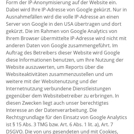
Form der IP-Anonymisierung auf der Website ein.
Dabei wird Ihre IP-Adresse von Google gekürzt. Nur in
Ausnahmefällen wird die volle IP-Adresse an einen
Server von Google in den USA übertragen und dort
gekürzt. Die im Rahmen von Google Analytics von
Ihrem Browser übermittelte IP-Adresse wird nicht mit
anderen Daten von Google zusammengeführt. Im
Auftrag des Betreibers dieser Website wird Google
diese Informationen benutzen, um Ihre Nutzung der
Website auszuwerten, um Reports über die
Websiteaktivitäten zusammenzustellen und um
weitere mit der Websitenutzung und der
Internetnutzung verbundene Dienstleistungen
gegenüber dem Websitebetreiber zu erbringen. In
diesen Zwecken liegt auch unser berechtigtes
Interesse an der Datenverarbeitung. Die
Rechtsgrundlage für den Einsatz von Google Analytics
ist § 15 Abs. 3 TMG bzw. Art. 6 Abs. 1 lit. a), Art. 7
DSGVO. Die von uns gesendeten und mit Cookies,