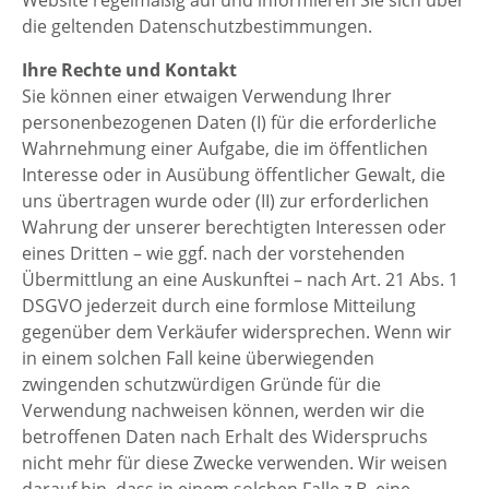
die geltenden Datenschutzbestimmungen.
Ihre Rechte und Kontakt
Sie können einer etwaigen Verwendung Ihrer
personenbezogenen Daten (I) für die erforderliche
Wahrnehmung einer Aufgabe, die im öffentlichen
Interesse oder in Ausübung öffentlicher Gewalt, die
uns übertragen wurde oder (II) zur erforderlichen
Wahrung der unserer berechtigten Interessen oder
eines Dritten – wie ggf. nach der vorstehenden
Übermittlung an eine Auskunftei – nach Art. 21 Abs. 1
DSGVO jederzeit durch eine formlose Mitteilung
gegenüber dem Verkäufer widersprechen. Wenn wir
in einem solchen Fall keine überwiegenden
zwingenden schutzwürdigen Gründe für die
Verwendung nachweisen können, werden wir die
betroffenen Daten nach Erhalt des Widerspruchs
nicht mehr für diese Zwecke verwenden. Wir weisen
darauf hin, dass in einem solchen Falle z.B. eine