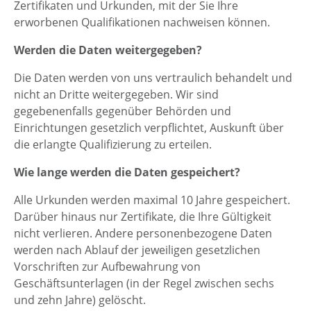
Zertifikaten und Urkunden, mit der Sie Ihre
erworbenen Qualifikationen nachweisen können.
Werden die Daten weitergegeben?
Die Daten werden von uns vertraulich behandelt und
nicht an Dritte weitergegeben. Wir sind
gegebenenfalls gegenüber Behörden und
Einrichtungen gesetzlich verpflichtet, Auskunft über
die erlangte Qualifizierung zu erteilen.
Wie lange werden die Daten gespeichert?
Alle Urkunden werden maximal 10 Jahre gespeichert.
Darüber hinaus nur Zertifikate, die Ihre Gültigkeit
nicht verlieren. Andere personenbezogene Daten
werden nach Ablauf der jeweiligen gesetzlichen
Vorschriften zur Aufbewahrung von
Geschäftsunterlagen (in der Regel zwischen sechs
und zehn Jahre) gelöscht.