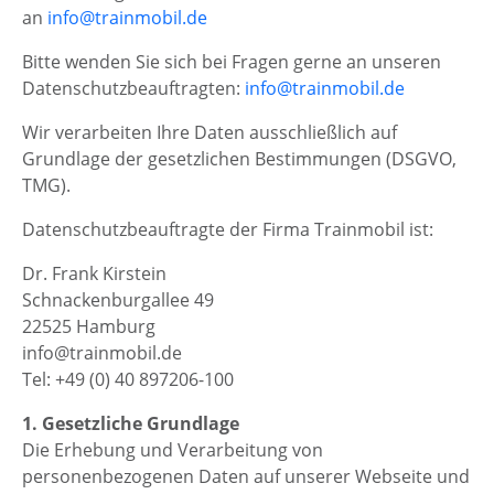
an
info@trainmobil.de
Bitte wenden Sie sich bei Fragen gerne an unseren
Datenschutzbeauftragten:
info@trainmobil.de
Wir verarbeiten Ihre Daten ausschließlich auf
Grundlage der gesetzlichen Bestimmungen (DSGVO,
TMG).
Datenschutzbeauftragte der Firma Trainmobil ist:
Dr. Frank Kirstein
Schnackenburgallee 49
22525 Hamburg
info@trainmobil.de
Tel: +49 (0) 40 897206-100
1. Gesetzliche Grundlage
Die Erhebung und Verarbeitung von
personenbezogenen Daten auf unserer Webseite und