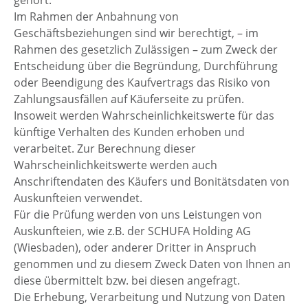
Im Rahmen der Anbahnung von
Geschäftsbeziehungen sind wir berechtigt, – im
Rahmen des gesetzlich Zulässigen – zum Zweck der
Entscheidung über die Begründung, Durchführung
oder Beendigung des Kaufvertrags das Risiko von
Zahlungsausfällen auf Käuferseite zu prüfen.
Insoweit werden Wahrscheinlichkeitswerte für das
künftige Verhalten des Kunden erhoben und
verarbeitet. Zur Berechnung dieser
Wahrscheinlichkeitswerte werden auch
Anschriftendaten des Käufers und Bonitätsdaten von
Auskunfteien verwendet.
Für die Prüfung werden von uns Leistungen von
Auskunfteien, wie z.B. der SCHUFA Holding AG
(Wiesbaden), oder anderer Dritter in Anspruch
genommen und zu diesem Zweck Daten von Ihnen an
diese übermittelt bzw. bei diesen angefragt.
Die Erhebung, Verarbeitung und Nutzung von Daten