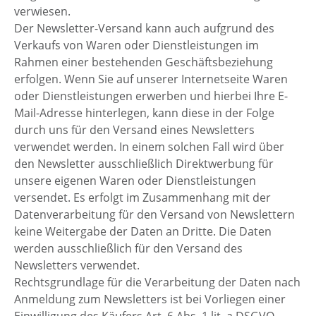
verwiesen.
Der Newsletter-Versand kann auch aufgrund des
Verkaufs von Waren oder Dienstleistungen im
Rahmen einer bestehenden Geschäftsbeziehung
erfolgen. Wenn Sie auf unserer Internetseite Waren
oder Dienstleistungen erwerben und hierbei Ihre E-
Mail-Adresse hinterlegen, kann diese in der Folge
durch uns für den Versand eines Newsletters
verwendet werden. In einem solchen Fall wird über
den Newsletter ausschließlich Direktwerbung für
unsere eigenen Waren oder Dienstleistungen
versendet. Es erfolgt im Zusammenhang mit der
Datenverarbeitung für den Versand von Newslettern
keine Weitergabe der Daten an Dritte. Die Daten
werden ausschließlich für den Versand des
Newsletters verwendet.
Rechtsgrundlage für die Verarbeitung der Daten nach
Anmeldung zum Newsletters ist bei Vorliegen einer
Einwilligung des Käufers Art. 6 Abs. 1 lit. a DSGVO.