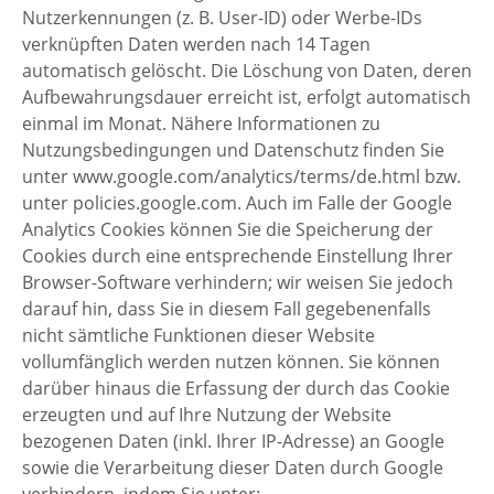
Nutzerkennungen (z. B. User-ID) oder Werbe-IDs
verknüpften Daten werden nach 14 Tagen
automatisch gelöscht. Die Löschung von Daten, deren
Aufbewahrungsdauer erreicht ist, erfolgt automatisch
einmal im Monat. Nähere Informationen zu
Nutzungsbedingungen und Datenschutz finden Sie
unter www.google.com/analytics/terms/de.html bzw.
unter policies.google.com. Auch im Falle der Google
Analytics Cookies können Sie die Speicherung der
Cookies durch eine entsprechende Einstellung Ihrer
Browser-Software verhindern; wir weisen Sie jedoch
darauf hin, dass Sie in diesem Fall gegebenenfalls
nicht sämtliche Funktionen dieser Website
vollumfänglich werden nutzen können. Sie können
darüber hinaus die Erfassung der durch das Cookie
erzeugten und auf Ihre Nutzung der Website
bezogenen Daten (inkl. Ihrer IP-Adresse) an Google
sowie die Verarbeitung dieser Daten durch Google
verhindern, indem Sie unter: