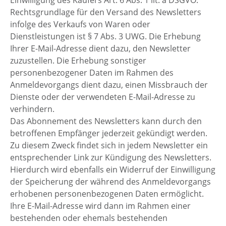
Rechtsgrundlage für den Versand des Newsletters
infolge des Verkaufs von Waren oder
Dienstleistungen ist § 7 Abs. 3 UWG. Die Erhebung
Ihrer E-Mail-Adresse dient dazu, den Newsletter
zuzustellen. Die Erhebung sonstiger
personenbezogener Daten im Rahmen des
Anmeldevorgangs dient dazu, einen Missbrauch der
Dienste oder der verwendeten E-Mail-Adresse zu
verhindern.
Das Abonnement des Newsletters kann durch den
betroffenen Empfänger jederzeit gekündigt werden.
Zu diesem Zweck findet sich in jedem Newsletter ein
entsprechender Link zur Kündigung des Newsletters.
Hierdurch wird ebenfalls ein Widerruf der Einwilligung
der Speicherung der während des Anmeldevorgangs
erhobenen personenbezogenen Daten ermöglicht.
Ihre E-Mail-Adresse wird dann im Rahmen einer
bestehenden oder ehemals bestehenden