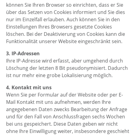
können Sie Ihren Browser so einrichten, dass er Sie
über das Setzen von Cookies informiert und Sie dies
nur im Einzelfall erlauben. Auch können Sie in den
Einstellungen Ihres Browsers gesetzte Cookies
löschen. Bei der Deaktivierung von Cookies kann die
Funktionalität unserer Website eingeschränkt sein.
3. IP-Adressen
Ihre IP-Adresse wird erfasst, aber umgehend durch
Löschung der letzten 8 Bit pseudonymisiert. Dadurch
ist nur mehr eine grobe Lokalisierung möglich.
4. Kontakt mit uns
Wenn Sie per Formular auf der Website oder per E-
Mail Kontakt mit uns aufnehmen, werden Ihre
angegebenen Daten zwecks Bearbeitung der Anfrage
und für den Fall von Anschlussfragen sechs Wochen
bei uns gespeichert. Diese Daten geben wir nicht
ohne Ihre Einwilligung weiter, insbesondere geschieht