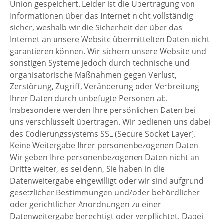
Union gespeichert. Leider ist die Übertragung von
Informationen über das Internet nicht vollständig
sicher, weshalb wir die Sicherheit der über das
Internet an unsere Website übermittelten Daten nicht
garantieren können. Wir sichern unsere Website und
sonstigen Systeme jedoch durch technische und
organisatorische Maßnahmen gegen Verlust,
Zerstörung, Zugriff, Veränderung oder Verbreitung
Ihrer Daten durch unbefugte Personen ab.
Insbesondere werden Ihre persönlichen Daten bei
uns verschlüsselt übertragen. Wir bedienen uns dabei
des Codierungssystems SSL (Secure Socket Layer).
Keine Weitergabe Ihrer personenbezogenen Daten
Wir geben Ihre personenbezogenen Daten nicht an
Dritte weiter, es sei denn, Sie haben in die
Datenweitergabe eingewilligt oder wir sind aufgrund
gesetzlicher Bestimmungen und/oder behördlicher
oder gerichtlicher Anordnungen zu einer
Datenweitergabe berechtigt oder verpflichtet. Dabei