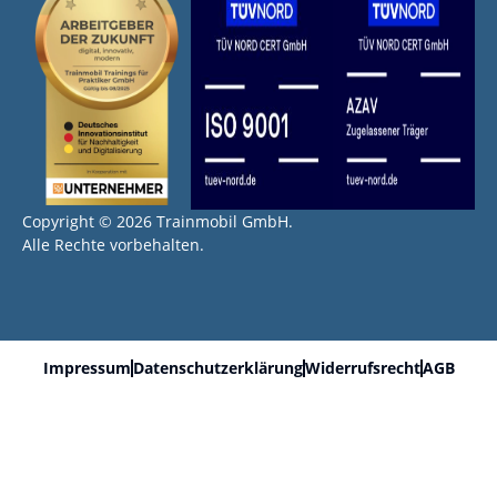
Copyright © 2026 Trainmobil GmbH.
Alle Rechte vorbehalten.
Impressum
Datenschutzerklärung
Widerrufsrecht
AGB