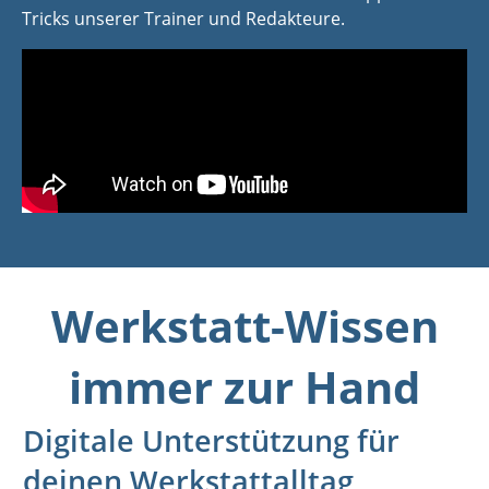
Tricks unserer Trainer und Redakteure.
Werkstatt-Wissen
immer zur Hand
Digitale Unterstützung für
deinen Werkstattalltag