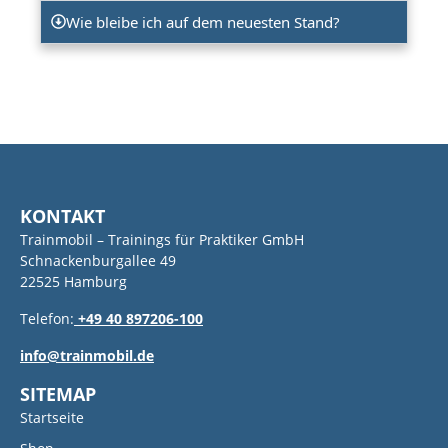
Wie bleibe ich auf dem neuesten Stand?
KONTAKT
Trainmobil – Trainings für Praktiker GmbH
Schnackenburgallee 49
22525 Hamburg
Telefon:
+49 40 897206-100
info@trainmobil.de
SITEMAP
Startseite