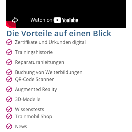
Die Vorteile auf einen Blick
Zertifikate und Urkunden digital
Trainingshistorie
Reparaturanleitungen
Buchung von Weiterbildungen
QR-Code Scanner
Augmented Reality
3D-Modelle
Wissenstests
Trainmobil-Shop
News