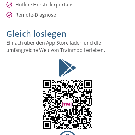
Hotline Herstellerportale
Remote-Diagnose
Gleich loslegen
Einfach über den App Store laden und die
umfangreiche Welt von Trainmobil erleben.