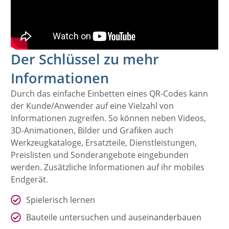
Der Schlüssel zu mehr
Informationen
Durch das einfache Einbetten eines QR-Codes kann
der Kunde/Anwender auf eine Vielzahl von
Informationen zugreifen. So können neben Videos,
3D-Animationen, Bilder und Grafiken auch
Werkzeugkataloge, Ersatzteile, Dienstleistungen,
Preislisten und Sonderangebote eingebunden
werden. Zusätzliche Informationen auf ihr mobiles
Endgerät.
Spielerisch lernen
Bauteile untersuchen und auseinanderbauen