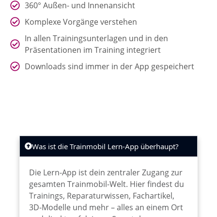
360° Außen- und Innenansicht
Komplexe Vorgänge verstehen
In allen Trainingsunterlagen und in den
Präsentationen im Training integriert
Downloads sind immer in der App gespeichert
Was ist die Trainmobil Lern-App überhaupt?
Die Lern-App ist dein zentraler Zugang zur
gesamten Trainmobil-Welt. Hier findest du
Trainings, Reparaturwissen, Fachartikel,
3D-Modelle und mehr – alles an einem Ort