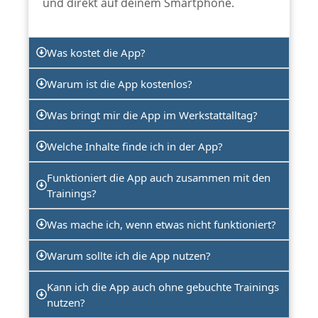
und direkt auf deinem Smartphone.
Was kostet die App?
Warum ist die App kostenlos?
Was bringt mir die App im Werkstattalltag?
Welche Inhalte finde ich in der App?
Funktioniert die App auch zusammen mit den
Trainings?
Was mache ich, wenn etwas nicht funktioniert?
Warum sollte ich die App nutzen?
Kann ich die App auch ohne gebuchte Trainings
nutzen?