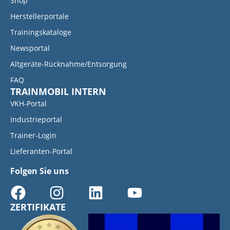
Shop
Herstellerportale
Trainingskataloge
Newsportal
Altgeräte-Rücknahme/Entsorgung
FAQ
TRAINMOBIL INTERN
VKH-Portal
Industrieportal
Trainer-Login
Lieferanten-Portal
Folgen Sie uns
ZERTIFIKATE