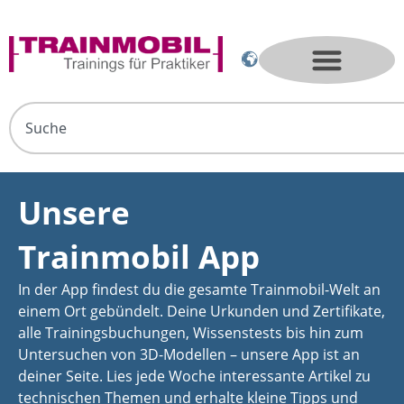
Unsere
Trainmobil App
In der App findest du die gesamte Trainmobil-Welt an
einem Ort gebündelt. Deine Urkunden und Zertifikate,
alle Trainingsbuchungen, Wissenstests bis hin zum
Untersuchen von 3D-Modellen – unsere App ist an
deiner Seite. Lies jede Woche interessante Artikel zu
technischen Themen und erhalte kleine Tipps und