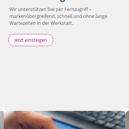
Wir unterstützen live per Fernzugriff –
markenübergreifend, schnell und ohne lange
Wartezeiten in der Werkstatt.
Jetzt einsteigen