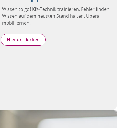
Wissen to go! Kfz-Technik trainieren, Fehler finden,
Wissen auf dem neusten Stand halten. Überall
mobil lernen.
Hier entdecken