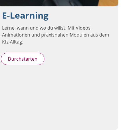
E-Learning
Lerne, wann und wo du willst. Mit Videos,
Animationen und praxisnahen Modulen aus dem
Kfz-Alltag.
Durchstarten