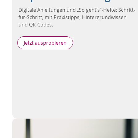
Digitale Anleitungen und „So geht’s“-Hefte: Schritt-
für-Schritt, mit Praxistipps, Hintergrundwissen
und QR-Codes.
Jetzt ausprobieren