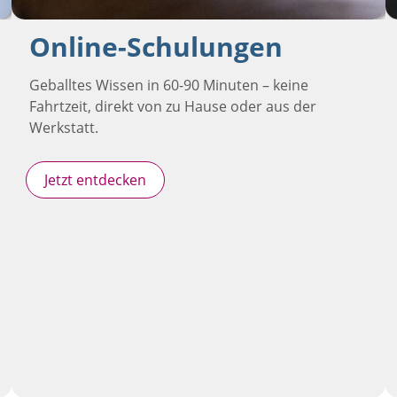
Online-Schulungen
Geballtes Wissen in 60-90 Minuten – keine
Fahrtzeit, direkt von zu Hause oder aus der
Werkstatt.
Jetzt entdecken