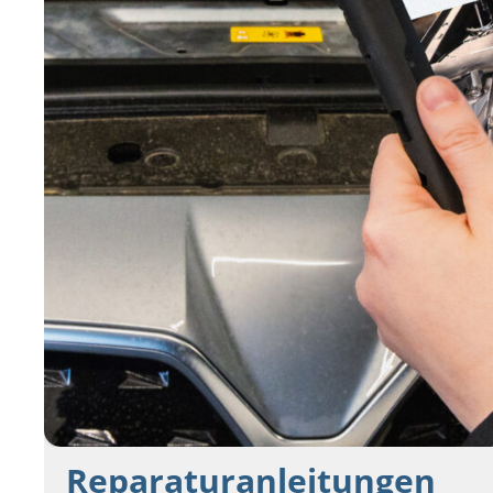
Reparaturanleitungen