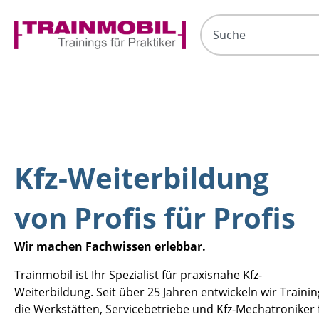
Kfz-Weiterbildung
von Profis für Profis
Wir machen Fachwissen erlebbar.
Trainmobil ist Ihr Spezialist für praxisnahe Kfz-
Weiterbildung. Seit über 25 Jahren entwickeln wir Trainin
die Werkstätten, Servicebetriebe und Kfz-Mechatroniker f