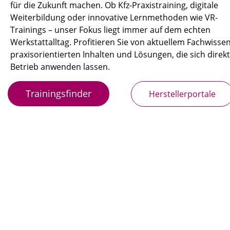
für die Zukunft machen. Ob Kfz-Praxistraining, digitale
Weiterbildung oder innovative Lernmethoden wie VR-
Trainings – unser Fokus liegt immer auf dem echten
Werkstattalltag. Profitieren Sie von aktuellem Fachwissen
praxisorientierten Inhalten und Lösungen, die sich direk
Betrieb anwenden lassen.
Trainingsfinder
Herstellerportale