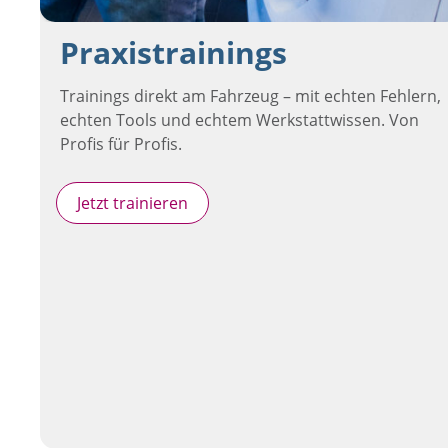
Praxistrainings
Trainings direkt am Fahrzeug – mit echten Fehlern,
echten Tools und echtem Werkstattwissen. Von
Profis für Profis.
Jetzt trainieren