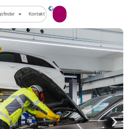
gsfinder
Kontakt