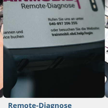
Remote-Diagnose