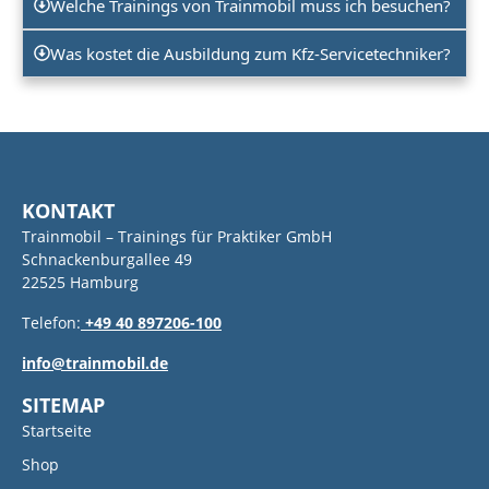
Welche Trainings von Trainmobil muss ich besuchen?
Was kostet die Ausbildung zum Kfz-Servicetechniker?
KONTAKT
Trainmobil – Trainings für Praktiker GmbH
Schnackenburgallee 49
22525 Hamburg
Telefon:
+49 40 897206-100
info@trainmobil.de
SITEMAP
Startseite
Shop