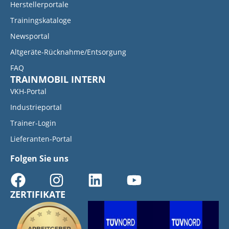
Herstellerportale
Trainingskataloge
Newsportal
Altgeräte-Rücknahme/Entsorgung
FAQ
TRAINMOBIL INTERN
VKH-Portal
Industrieportal
Trainer-Login
Lieferanten-Portal
Folgen Sie uns
ZERTIFIKATE