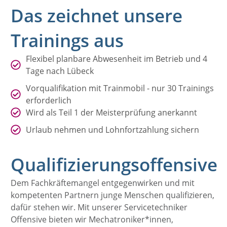
Das zeichnet unsere
Trainings aus
Flexibel planbare Abwesenheit im Betrieb und 4
Tage nach Lübeck
Vorqualifikation mit Trainmobil - nur 30 Trainings
erforderlich
Wird als Teil 1 der Meisterprüfung anerkannt
Urlaub nehmen und Lohnfortzahlung sichern
Qualifizierungsoffensive
Dem Fachkräftemangel entgegenwirken und mit
kompetenten Partnern junge Menschen qualifizieren,
dafür stehen wir. Mit unserer Servicetechniker
Offensive bieten wir Mechatroniker*innen,