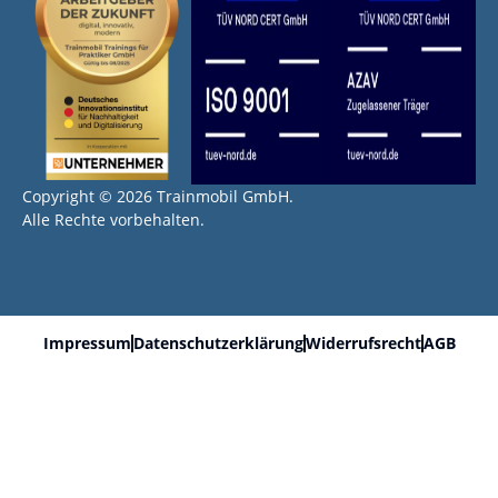
Copyright © 2026 Trainmobil GmbH.
Alle Rechte vorbehalten.
Impressum
Datenschutzerklärung
Widerrufsrecht
AGB