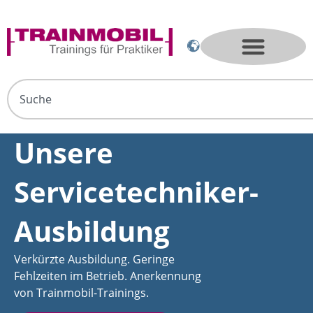
Unsere
Servicetechniker-
Ausbildung
Verkürzte Ausbildung. Geringe
Fehlzeiten im Betrieb. Anerkennung
von Trainmobil-Trainings.