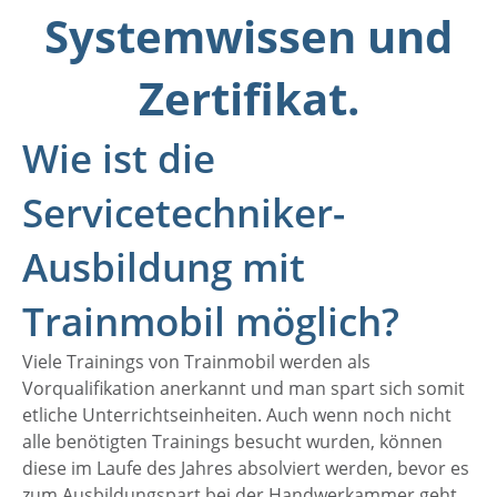
Systemwissen und
Zertifikat.
Wie ist die
Servicetechniker-
Ausbildung mit
Trainmobil möglich?
Viele Trainings von Trainmobil werden als
Vorqualifikation anerkannt und man spart sich somit
etliche Unterrichtseinheiten. Auch wenn noch nicht
alle benötigten Trainings besucht wurden, können
diese im Laufe des Jahres absolviert werden, bevor es
zum Ausbildungspart bei der Handwerkammer geht.