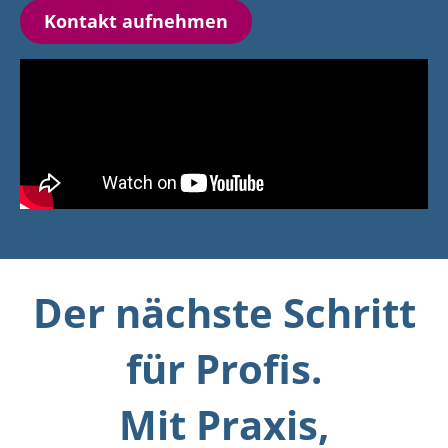
Kontakt aufnehmen
Der nächste Schritt
für Profis.
Mit Praxis,