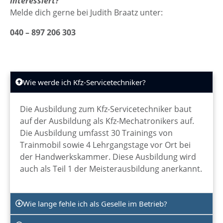
Interessiert?
Melde dich gerne bei Judith Braatz unter:
040 – 897 206 303
Wie werde ich Kfz-Servicetechniker?
Die Ausbildung zum Kfz-Servicetechniker baut
auf der Ausbildung als Kfz-Mechatronikers auf.
Die Ausbildung umfasst 30 Trainings von
Trainmobil sowie 4 Lehrgangstage vor Ort bei
der Handwerkskammer. Diese Ausbildung wird
auch als Teil 1 der Meisterausbildung anerkannt.
Wie lange fehle ich als Geselle im Betrieb?