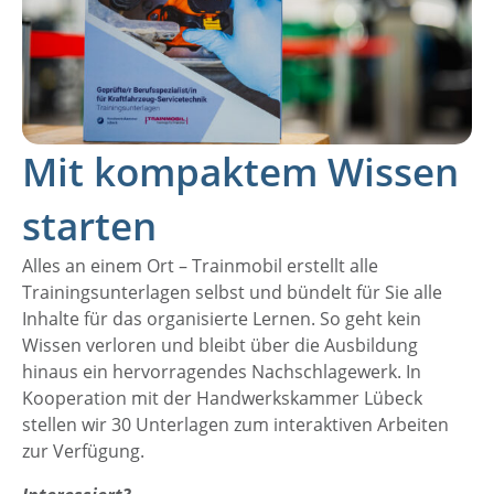
Mit kompaktem Wissen
starten
Alles an einem Ort – Trainmobil erstellt alle
Trainingsunterlagen selbst und bündelt für Sie alle
Inhalte für das organisierte Lernen. So geht kein
Wissen verloren und bleibt über die Ausbildung
hinaus ein hervorragendes Nachschlagewerk. In
Kooperation mit der Handwerkskammer Lübeck
stellen wir 30 Unterlagen zum interaktiven Arbeiten
zur Verfügung.