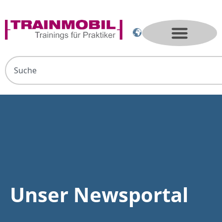
Unser Newsportal