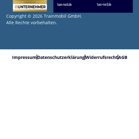
Copyright © 2026 Trainmobil GmbH.
Alle Rechte vorbehalten.
Impressum
Datenschutzerklärung
Widerrufsrecht
AGB