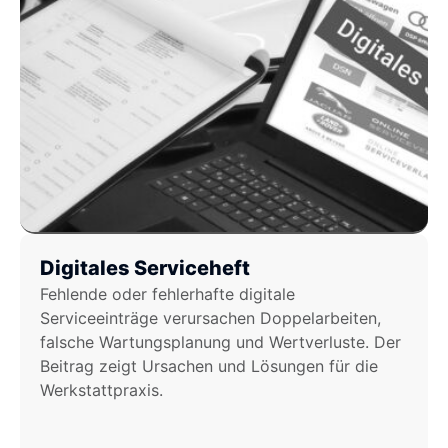
Digitales Serviceheft
Fehlende oder fehlerhafte digitale
Serviceeinträge verursachen Doppelarbeiten,
falsche Wartungsplanung und Wertverluste. Der
Beitrag zeigt Ursachen und Lösungen für die
Werkstattpraxis.