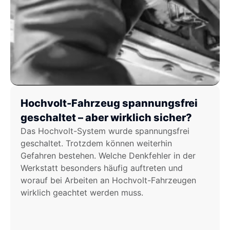
Hochvolt-Fahrzeug spannungsfrei
geschaltet – aber wirklich sicher?
Das Hochvolt-System wurde spannungsfrei
geschaltet. Trotzdem können weiterhin
Gefahren bestehen. Welche Denkfehler in der
Werkstatt besonders häufig auftreten und
worauf bei Arbeiten an Hochvolt-Fahrzeugen
wirklich geachtet werden muss.