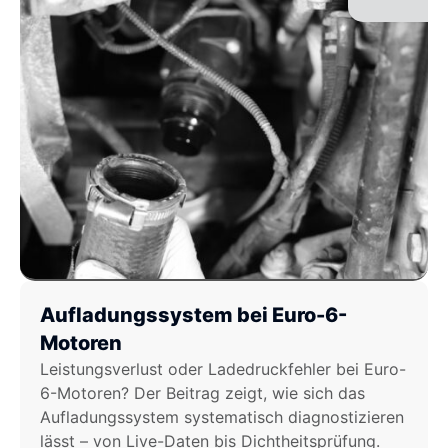
Aufladungssystem bei Euro-6-
Motoren
Leistungsverlust oder Ladedruckfehler bei Euro-
6-Motoren? Der Beitrag zeigt, wie sich das
Aufladungssystem systematisch diagnostizieren
lässt – von Live-Daten bis Dichtheitsprüfung.