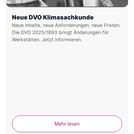
Neue DVO Klimasachkunde
Neue Inhalte, neue Anforderungen, neue Fristen:
Die DVO 2025/1893 bringt Änderungen für
Werkstätten. Jetzt informieren.
Mehr lesen