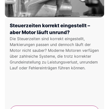
Steuerzeiten korrekt eingestellt –
aber Motor läuft unrund?
Die Steuerzeiten sind korrekt eingestellt,
Markierungen passen und dennoch läuft der
Motor nicht sauber? Moderne Motoren verfügen
über zahlreiche Systeme, die trotz korrekter
Grundeinstellung zu Leistungsverlust, unrundem
Lauf oder Fehlereinträgen führen können.