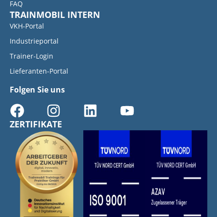
FAQ
TRAINMOBIL INTERN
VKH-Portal
Industrieportal
Trainer-Login
Lieferanten-Portal
Folgen Sie uns
ZERTIFIKATE