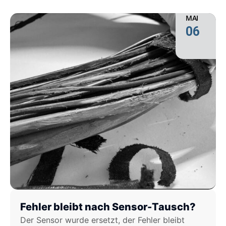
MAI
06
Fehler bleibt nach Sensor-Tausch?
Der Sensor wurde ersetzt, der Fehler bleibt