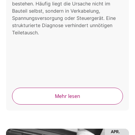
bestehen. Häufig liegt die Ursache nicht im
Bauteil selbst, sondern in Verkabelung,
Spannungsversorgung oder Steuergerät. Eine
strukturierte Diagnose verhindert unnötigen
Teiletausch.
Mehr lesen
APR.