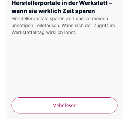
Herstellerportale in der Werkstatt –
wann sie wirklich Zeit sparen
Herstellerportale sparen Zeit und vermeiden
unnötigen Teiletausch. Wann sich der Zugriff im
Werkstattalltag wirklich lohnt.
Mehr lesen