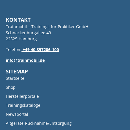
KONTAKT
Trainmobil – Trainings für Praktiker GmbH
Schnackenburgallee 49
22525 Hamburg
Telefon:
+49 40 897206-100
info@trainmobil.de
SITEMAP
Startseite
Shop
Herstellerportale
Trainingskataloge
Newsportal
Altgeräte-Rücknahme/Entsorgung