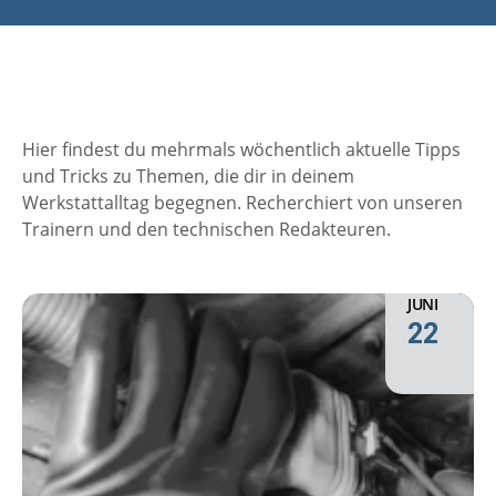
Hier findest du mehrmals wöchentlich aktuelle Tipps
und Tricks zu Themen, die dir in deinem
Werkstattalltag begegnen. Recherchiert von unseren
Trainern und den technischen Redakteuren.
JUNI
22