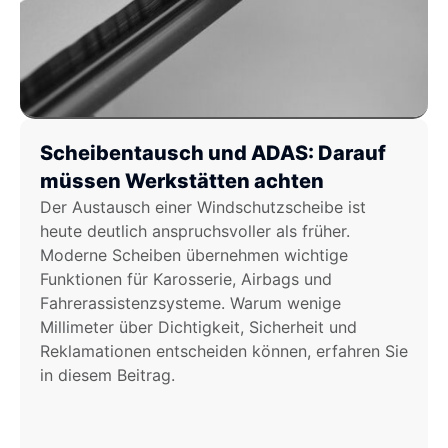
Scheibentausch und ADAS: Darauf
müssen Werkstätten achten
Der Austausch einer Windschutzscheibe ist
heute deutlich anspruchsvoller als früher.
Moderne Scheiben übernehmen wichtige
Funktionen für Karosserie, Airbags und
Fahrerassistenzsysteme. Warum wenige
Millimeter über Dichtigkeit, Sicherheit und
Reklamationen entscheiden können, erfahren Sie
in diesem Beitrag.