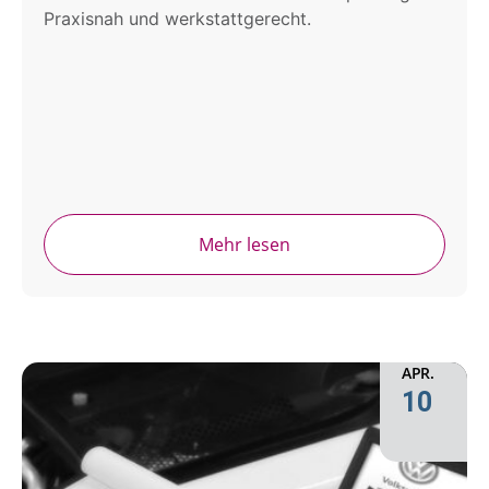
Praxisnah und werkstattgerecht.
Mehr lesen
APR.
10