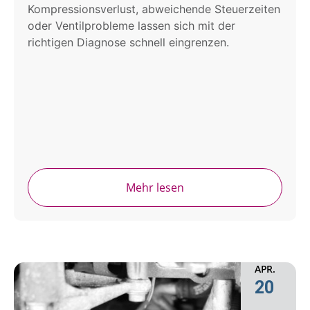
Kompressionsverlust, abweichende Steuerzeiten
oder Ventilprobleme lassen sich mit der
richtigen Diagnose schnell eingrenzen.
Mehr lesen
APR.
20