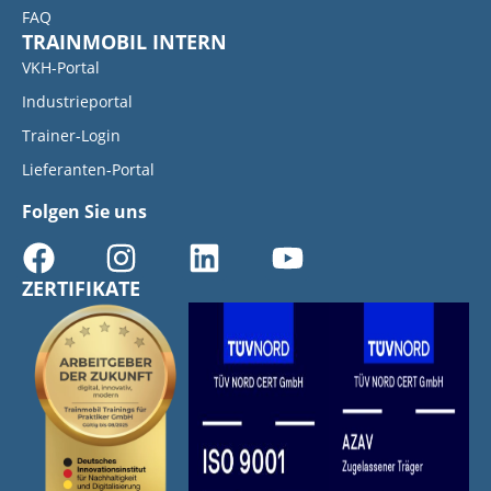
FAQ
TRAINMOBIL INTERN
VKH-Portal
Industrieportal
Trainer-Login
Lieferanten-Portal
Folgen Sie uns
ZERTIFIKATE