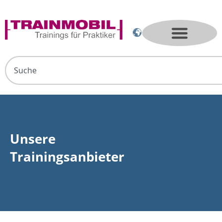
Unsere
Trainingsanbieter