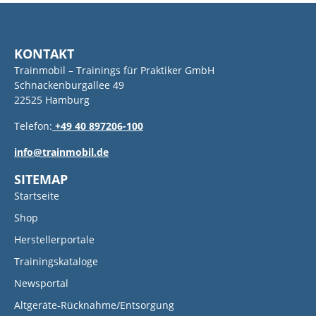
KONTAKT
Trainmobil – Trainings für Praktiker GmbH
Schnackenburgallee 49
22525 Hamburg
Telefon:
+49 40 897206-100
info@trainmobil.de
SITEMAP
Startseite
Shop
Herstellerportale
Trainingskataloge
Newsportal
Altgeräte-Rücknahme/Entsorgung