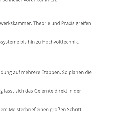
dwerkskammer. Theorie und Praxis greifen
ysteme bis hin zu Hochvolttechnik,
ildung auf mehrere Etappen. So planen die
g lässt sich das Gelernte direkt in der
dem Meisterbrief einen großen Schritt