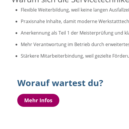
Flexible Weiterbildung, weil keine langen Ausfallz
Praxisnahe Inhalte, damit moderne Werkstatttech
Anerkennung als Teil 1 der Meisterprüfung und kla
Mehr Verantwortung im Betrieb durch erweiterte
Stärkere Mitarbeiterbindung, weil gezielte Förder
Worauf wartest du?
Mehr Infos