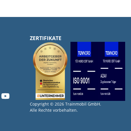
ZERTIFIKATE
Copyright © 2026 Trainmobil GmbH.
Alle Rechte vorbehalten.