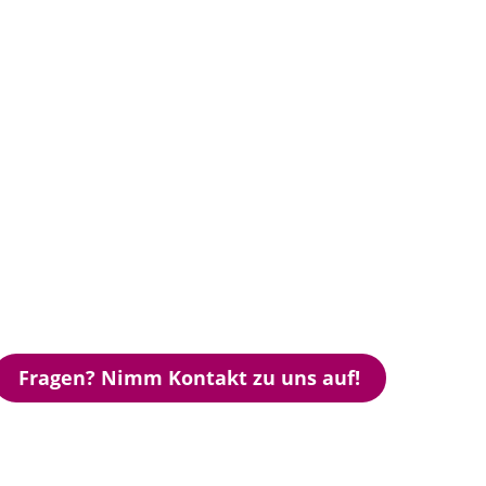
Fragen? Nimm Kontakt zu uns auf!