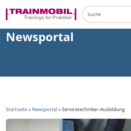
Newsportal
Startseite
»
Newsportal
»
Servicetechniker-Ausbildung