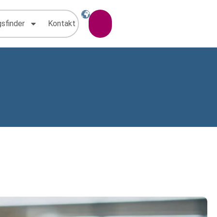
gsfinder
Kontakt