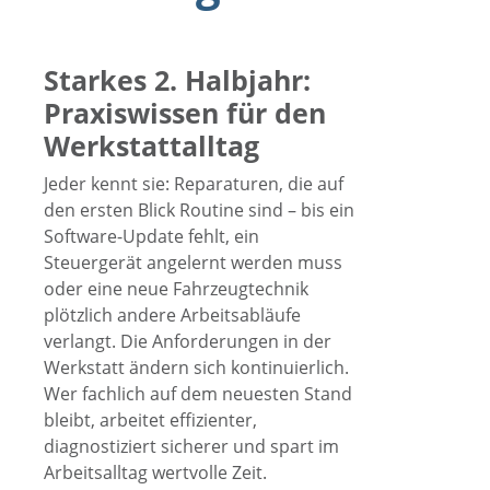
Starkes 2. Halbjahr:
Praxiswissen für den
Werkstattalltag
Jeder kennt sie: Reparaturen, die auf
den ersten Blick Routine sind – bis ein
Software-Update fehlt, ein
Steuergerät angelernt werden muss
oder eine neue Fahrzeugtechnik
plötzlich andere Arbeitsabläufe
verlangt. Die Anforderungen in der
Werkstatt ändern sich kontinuierlich.
Wer fachlich auf dem neuesten Stand
bleibt, arbeitet effizienter,
diagnostiziert sicherer und spart im
Arbeitsalltag wertvolle Zeit.