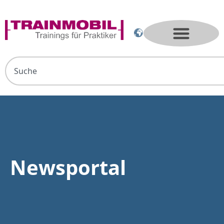
Newsportal