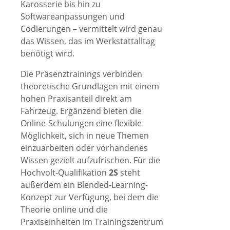
Karosserie bis hin zu
Softwareanpassungen und
Codierungen – vermittelt wird genau
das Wissen, das im Werkstattalltag
benötigt wird.
Die Präsenztrainings verbinden
theoretische Grundlagen mit einem
hohen Praxisanteil direkt am
Fahrzeug. Ergänzend bieten die
Online-Schulungen eine flexible
Möglichkeit, sich in neue Themen
einzuarbeiten oder vorhandenes
Wissen gezielt aufzufrischen. Für die
Hochvolt-Qualifikation
2S
steht
außerdem ein Blended-Learning-
Konzept zur Verfügung, bei dem die
Theorie online und die
Praxiseinheiten im Trainingszentrum