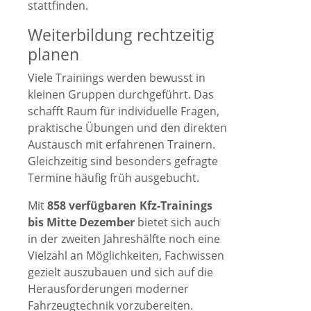
stattfinden.
Weiterbildung rechtzeitig
planen
Viele Trainings werden bewusst in
kleinen Gruppen durchgeführt. Das
schafft Raum für individuelle Fragen,
praktische Übungen und den direkten
Austausch mit erfahrenen Trainern.
Gleichzeitig sind besonders gefragte
Termine häufig früh ausgebucht.
Mit
858 verfügbaren Kfz-Trainings
bis Mitte Dezember
bietet sich auch
in der zweiten Jahreshälfte noch eine
Vielzahl an Möglichkeiten, Fachwissen
gezielt auszubauen und sich auf die
Herausforderungen moderner
Fahrzeugtechnik vorzubereiten.