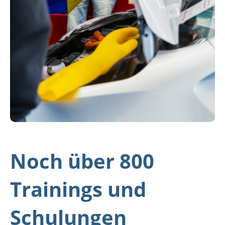
Noch über 800
Trainings und
Schulungen