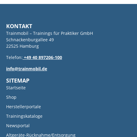
KONTAKT
Trainmobil – Trainings für Praktiker GmbH
Schnackenburgallee 49
22525 Hamburg
Telefon:
+49 40 897206-100
info@trainmobil.de
SITEMAP
Startseite
Shop
Herstellerportale
Trainingskataloge
Newsportal
Altgeräte-Rücknahme/Entsorgung