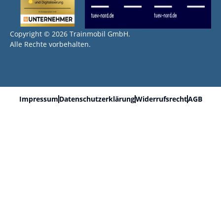
Copyright © 2026 Trainmobil GmbH.
Alle Rechte vorbehalten.
Impressum
Datenschutzerklärung
Widerrufsrecht
AGB