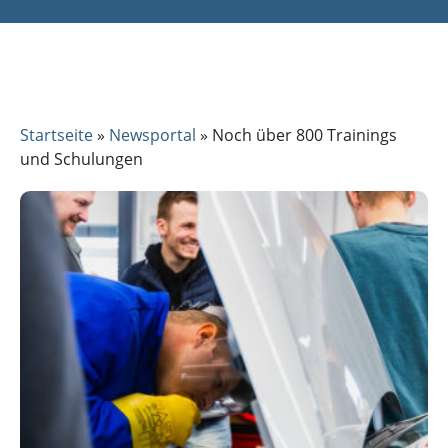
Startseite
»
Newsportal
»
Noch über 800 Trainings
und Schulungen