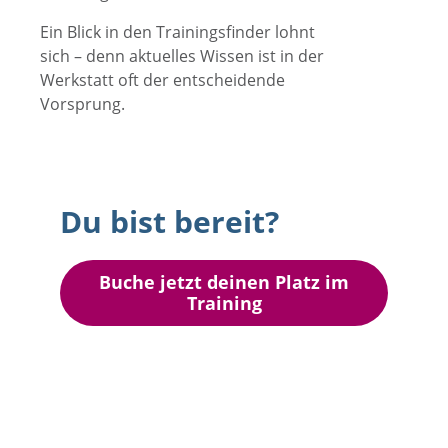
Ein Blick in den Trainingsfinder lohnt
sich – denn aktuelles Wissen ist in der
Werkstatt oft der entscheidende
Vorsprung.
Du bist bereit?
Buche jetzt deinen Platz im
Training