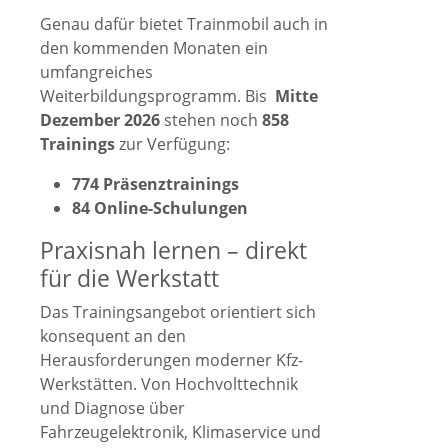
Genau dafür bietet Trainmobil auch in
den kommenden Monaten ein
umfangreiches
Weiterbildungsprogramm. Bis
Mitte
Dezember 2026
stehen noch
858
Trainings
zur Verfügung:
774 Präsenztrainings
84 Online-Schulungen
Praxisnah lernen – direkt
für die Werkstatt
Das Trainingsangebot orientiert sich
konsequent an den
Herausforderungen moderner Kfz-
Werkstätten. Von Hochvolttechnik
und Diagnose über
Fahrzeugelektronik, Klimaservice und