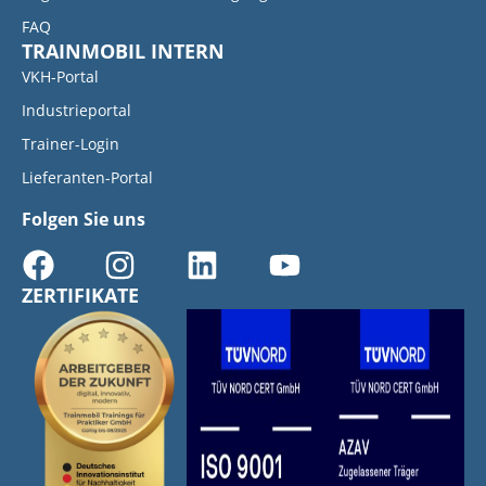
FAQ
TRAINMOBIL INTERN
VKH-Portal
Industrieportal
Trainer-Login
Lieferanten-Portal
Folgen Sie uns
ZERTIFIKATE