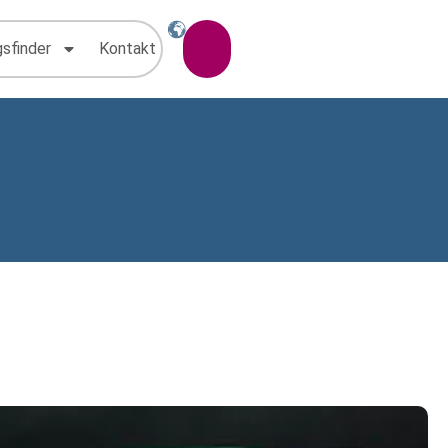
gsfinder
Kontakt