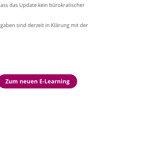
dass das Update kein bürokratischer
aben sind derzeit in Klärung mit der
Zum neuen E-Learning