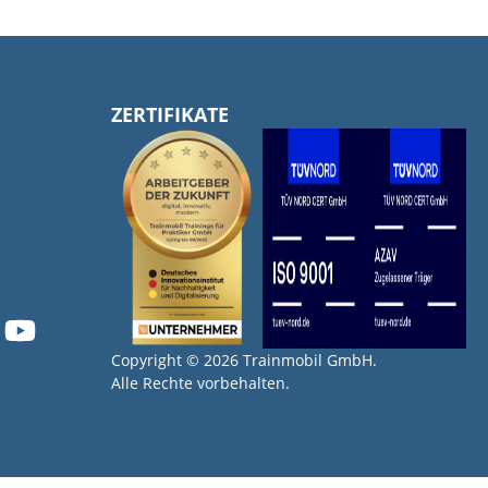
ZERTIFIKATE
Copyright © 2026 Trainmobil GmbH.
Alle Rechte vorbehalten.