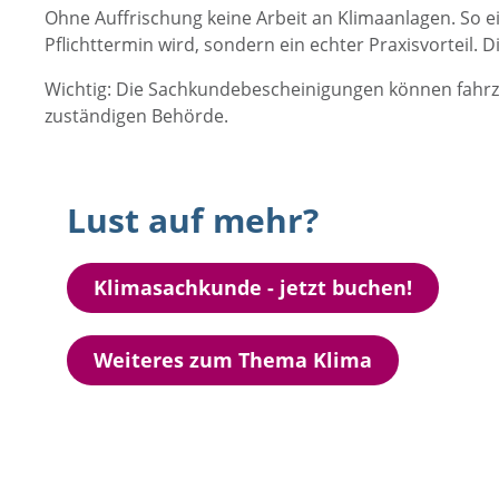
Ohne Auffrischung keine Arbeit an Klimaanlagen. So e
Pflichttermin wird, sondern ein echter Praxisvorteil. D
Wichtig: Die Sachkundebescheinigungen können fahrze
zuständigen Behörde.
Lust auf mehr?
Klimasachkunde - jetzt buchen!
Weiteres zum Thema Klima