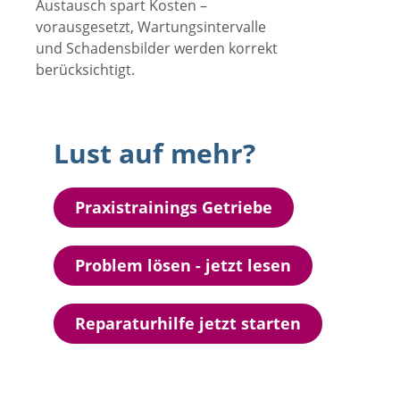
Austausch spart Kosten –
vorausgesetzt, Wartungsintervalle
und Schadensbilder werden korrekt
berücksichtigt.
Lust auf mehr?
Praxistrainings Getriebe
Problem lösen - jetzt lesen
Reparaturhilfe jetzt starten