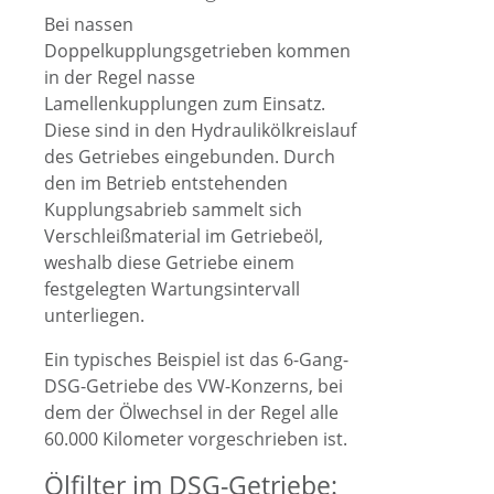
Bei nassen
Doppelkupplungsgetrieben kommen
in der Regel nasse
Lamellenkupplungen zum Einsatz.
Diese sind in den Hydraulikölkreislauf
des Getriebes eingebunden. Durch
den im Betrieb entstehenden
Kupplungsabrieb sammelt sich
Verschleißmaterial im Getriebeöl,
weshalb diese Getriebe einem
festgelegten Wartungsintervall
unterliegen.
Ein typisches Beispiel ist das 6-Gang-
DSG-Getriebe des VW-Konzerns, bei
dem der Ölwechsel in der Regel alle
60.000 Kilometer vorgeschrieben ist.
Ölfilter im DSG-Getriebe: