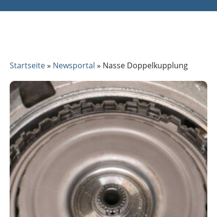
Startseite
»
Newsportal
»
Nasse Doppelkupplung