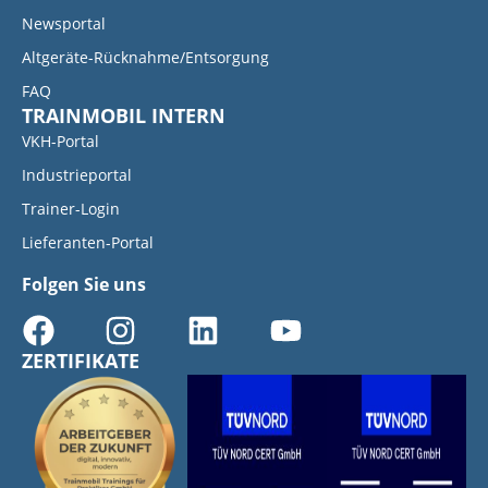
Newsportal
Altgeräte-Rücknahme/Entsorgung
FAQ
TRAINMOBIL INTERN
VKH-Portal
Industrieportal
Trainer-Login
Lieferanten-Portal
Folgen Sie uns
ZERTIFIKATE