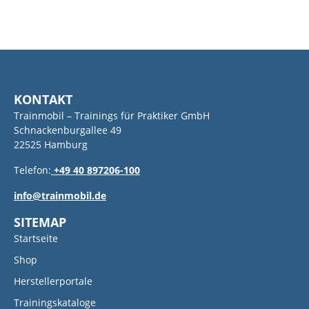
KONTAKT
Trainmobil – Trainings für Praktiker GmbH
Schnackenburgallee 49
22525 Hamburg
Telefon:
+49 40 897206-100
info@trainmobil.de
SITEMAP
Startseite
Shop
Herstellerportale
Trainingskataloge