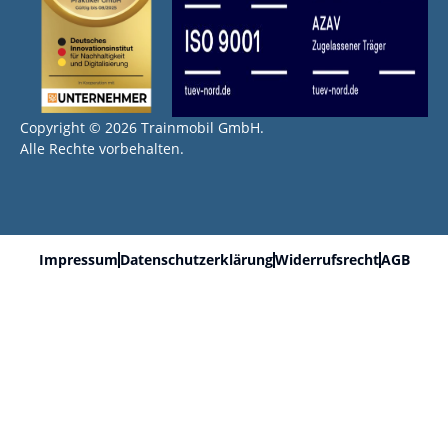
Copyright © 2026 Trainmobil GmbH.
Alle Rechte vorbehalten.
Impressum
Datenschutzerklärung
Widerrufsrecht
AGB