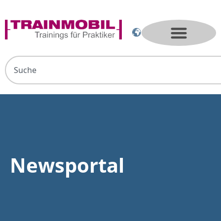
Newsportal