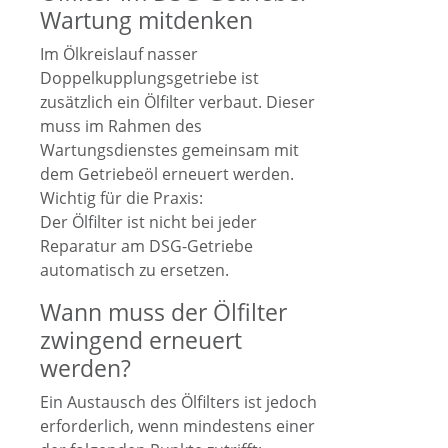
Wartung mitdenken
Im Ölkreislauf nasser
Doppelkupplungsgetriebe ist
zusätzlich ein Ölfilter verbaut. Dieser
muss im Rahmen des
Wartungsdienstes gemeinsam mit
dem Getriebeöl erneuert werden.
Wichtig für die Praxis:
Der Ölfilter ist nicht bei jeder
Reparatur am DSG-Getriebe
automatisch zu ersetzen.
Wann muss der Ölfilter
zwingend erneuert
werden?
Ein Austausch des Ölfilters ist jedoch
erforderlich, wenn mindestens einer