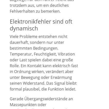
trotzdem aus, um ein deutliches
Fehlverhalten zu bemerken.
Elektronikfehler sind oft
dynamisch
Viele Probleme entstehen nicht
dauerhaft, sondern nur unter
bestimmten Bedingungen.
Temperatur, Feuchtigkeit, Vibration
oder Last spielen dabei eine große
Rolle. Ein Kontakt kann elektrisch fast
in Ordnung wirken, verändert aber
unter Bewegung oder Erwärmung
seinen Widerstand. Das Signal bleibt
formal plausibel, die Funktion leidet.
Gerade Übergangswiderstände an
Massepunkten oder