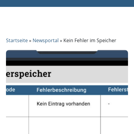
Startseite
»
Newsportal
»
Kein Fehler im Speicher