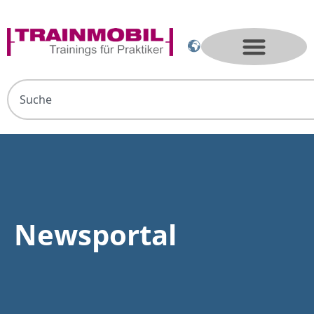
Newsportal