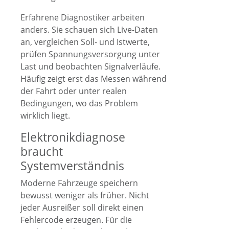
Erfahrene Diagnostiker arbeiten
anders. Sie schauen sich Live-Daten
an, vergleichen Soll- und Istwerte,
prüfen Spannungsversorgung unter
Last und beobachten Signalverläufe.
Häufig zeigt erst das Messen während
der Fahrt oder unter realen
Bedingungen, wo das Problem
wirklich liegt.
Elektronikdiagnose
braucht
Systemverständnis
Moderne Fahrzeuge speichern
bewusst weniger als früher. Nicht
jeder Ausreißer soll direkt einen
Fehlercode erzeugen. Für die