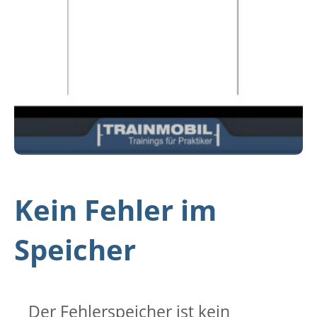
Kein Fehler im
Speicher
Der Fehlerspeicher ist kein