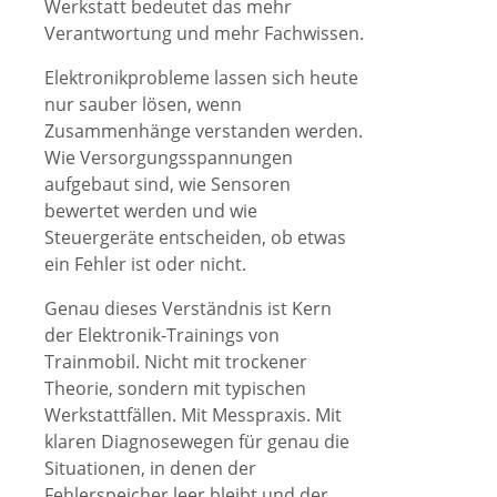
Werkstatt bedeutet das mehr
Verantwortung und mehr Fachwissen.
Elektronikprobleme lassen sich heute
nur sauber lösen, wenn
Zusammenhänge verstanden werden.
Wie Versorgungsspannungen
aufgebaut sind, wie Sensoren
bewertet werden und wie
Steuergeräte entscheiden, ob etwas
ein Fehler ist oder nicht.
Genau dieses Verständnis ist Kern
der Elektronik-Trainings von
Trainmobil. Nicht mit trockener
Theorie, sondern mit typischen
Werkstattfällen. Mit Messpraxis. Mit
klaren Diagnosewegen für genau die
Situationen, in denen der
Fehlerspeicher leer bleibt und der