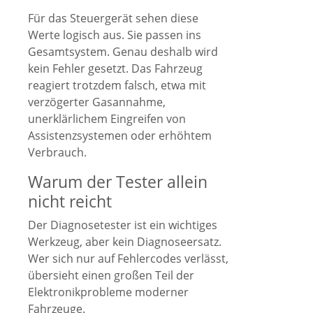
Für das Steuergerät sehen diese
Werte logisch aus. Sie passen ins
Gesamtsystem. Genau deshalb wird
kein Fehler gesetzt. Das Fahrzeug
reagiert trotzdem falsch, etwa mit
verzögerter Gasannahme,
unerklärlichem Eingreifen von
Assistenzsystemen oder erhöhtem
Verbrauch.
Warum der Tester allein
nicht reicht
Der Diagnosetester ist ein wichtiges
Werkzeug, aber kein Diagnoseersatz.
Wer sich nur auf Fehlercodes verlässt,
übersieht einen großen Teil der
Elektronikprobleme moderner
Fahrzeuge.