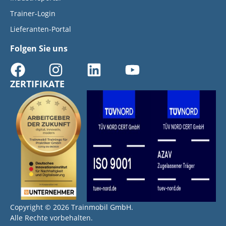
Trainer-Login
Lieferanten-Portal
Folgen Sie uns
ZERTIFIKATE
Copyright © 2026 Trainmobil GmbH.
Alle Rechte vorbehalten.