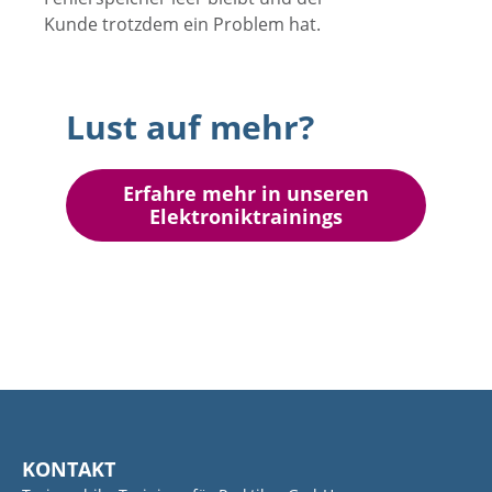
Kunde trotzdem ein Problem hat.
Lust auf mehr?
Erfahre mehr in unseren
Elektroniktrainings
KONTAKT