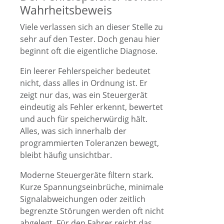
Wahrheitsbeweis
Viele verlassen sich an dieser Stelle zu
sehr auf den Tester. Doch genau hier
beginnt oft die eigentliche Diagnose.
Ein leerer Fehlerspeicher bedeutet
nicht, dass alles in Ordnung ist. Er
zeigt nur das, was ein Steuergerät
eindeutig als Fehler erkennt, bewertet
und auch für speicherwürdig hält.
Alles, was sich innerhalb der
programmierten Toleranzen bewegt,
bleibt häufig unsichtbar.
Moderne Steuergeräte filtern stark.
Kurze Spannungseinbrüche, minimale
Signalabweichungen oder zeitlich
begrenzte Störungen werden oft nicht
abgelegt. Für den Fahrer reicht das