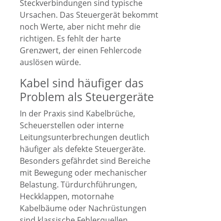
Steckverbindungen sind typische
Ursachen. Das Steuergerät bekommt
noch Werte, aber nicht mehr die
richtigen. Es fehlt der harte
Grenzwert, der einen Fehlercode
auslösen würde.
Kabel sind häufiger das
Problem als Steuergeräte
In der Praxis sind Kabelbrüche,
Scheuerstellen oder interne
Leitungsunterbrechungen deutlich
häufiger als defekte Steuergeräte.
Besonders gefährdet sind Bereiche
mit Bewegung oder mechanischer
Belastung. Türdurchführungen,
Heckklappen, motornahe
Kabelbäume oder Nachrüstungen
sind klassische Fehlerquellen.