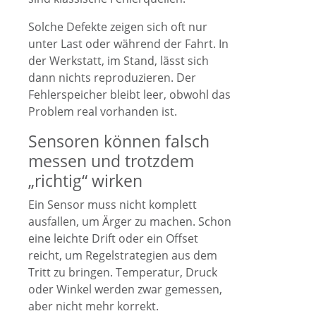
Solche Defekte zeigen sich oft nur
unter Last oder während der Fahrt. In
der Werkstatt, im Stand, lässt sich
dann nichts reproduzieren. Der
Fehlerspeicher bleibt leer, obwohl das
Problem real vorhanden ist.
Sensoren können falsch
messen und trotzdem
„richtig“ wirken
Ein Sensor muss nicht komplett
ausfallen, um Ärger zu machen. Schon
eine leichte Drift oder ein Offset
reicht, um Regelstrategien aus dem
Tritt zu bringen. Temperatur, Druck
oder Winkel werden zwar gemessen,
aber nicht mehr korrekt.