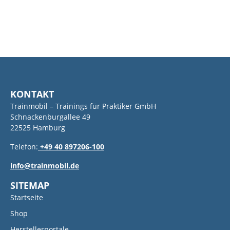
KONTAKT
Trainmobil – Trainings für Praktiker GmbH
Schnackenburgallee 49
22525 Hamburg
Telefon:
+49 40 897206-100
info@trainmobil.de
SITEMAP
Startseite
Shop
Herstellerportale