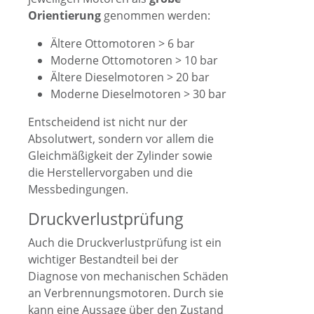
Orientierung
genommen werden:
Ältere Ottomotoren > 6 bar
Moderne Ottomotoren > 10 bar
Ältere Dieselmotoren > 20 bar
Moderne Dieselmotoren > 30 bar
Entscheidend ist nicht nur der
Absolutwert, sondern vor allem die
Gleichmäßigkeit der Zylinder sowie
die Herstellervorgaben und die
Messbedingungen.
Druckverlustprüfung
Auch die Druckverlustprüfung ist ein
wichtiger Bestandteil bei der
Diagnose von mechanischen Schäden
an Verbrennungsmotoren. Durch sie
kann eine Aussage über den Zustand