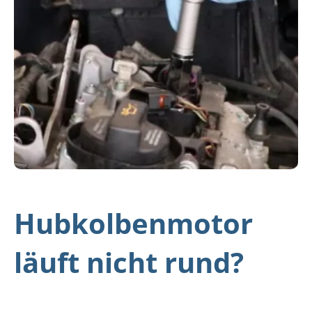
Hubkolbenmotor
läuft nicht rund?