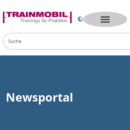
Newsportal