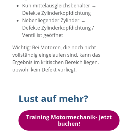
Kühlmittelausgleichsbehälter →
Defekte Zylinderkopfdichtung
Nebenliegender Zylinder →
Defekte Zylinderkopfdichtung /
Ventil ist geöffnet
Wichtig: Bei Motoren, die noch nicht
vollständig eingelaufen sind, kann das
Ergebnis im kritischen Bereich liegen,
obwohl kein Defekt vorliegt.
Lust auf mehr?
Training Motormechanik- jetzt
buchen!