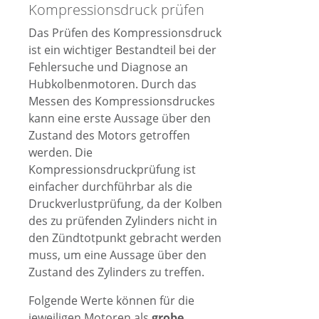
Kompressionsdruck prüfen
Das Prüfen des Kompressionsdruck
ist ein wichtiger Bestandteil bei der
Fehlersuche und Diagnose an
Hubkolbenmotoren. Durch das
Messen des Kompressionsdruckes
kann eine erste Aussage über den
Zustand des Motors getroffen
werden. Die
Kompressionsdruckprüfung ist
einfacher durchführbar als die
Druckverlustprüfung, da der Kolben
des zu prüfenden Zylinders nicht in
den Zündtotpunkt gebracht werden
muss, um eine Aussage über den
Zustand des Zylinders zu treffen.
Folgende Werte können für die
jeweiligen Motoren als
grobe