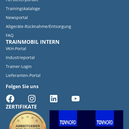
Trainingskataloge
Newsportal
Altgeräte-Rücknahme/Entsorgung
FAQ
TRAINMOBIL INTERN
VKH-Portal
Industrieportal
Trainer-Login
Lieferanten-Portal
Folgen Sie uns
ZERTIFIKATE