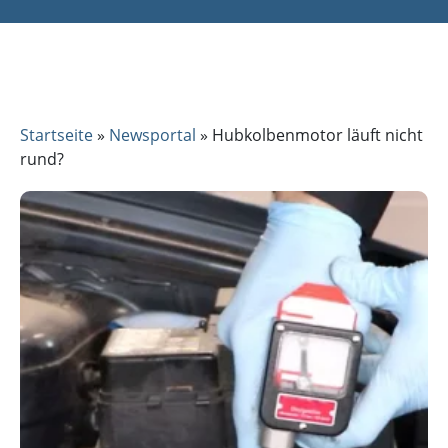
Startseite
»
Newsportal
»
Hubkolbenmotor läuft nicht
rund?