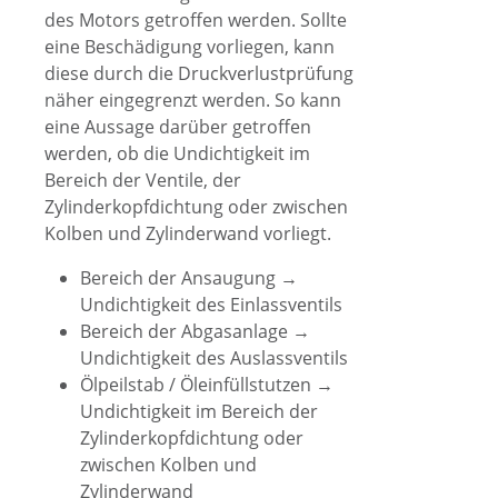
des Motors getroffen werden. Sollte
eine Beschädigung vorliegen, kann
diese durch die Druckverlustprüfung
näher eingegrenzt werden. So kann
eine Aussage darüber getroffen
werden, ob die Undichtigkeit im
Bereich der Ventile, der
Zylinderkopfdichtung oder zwischen
Kolben und Zylinderwand vorliegt.
Bereich der Ansaugung →
Undichtigkeit des Einlassventils
Bereich der Abgasanlage →
Undichtigkeit des Auslassventils
Ölpeilstab / Öleinfüllstutzen →
Undichtigkeit im Bereich der
Zylinderkopfdichtung oder
zwischen Kolben und
Zylinderwand