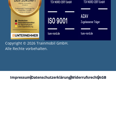
Copyright © 2026 Trainmobil GmbH.
Alle Rechte vorbehalten.
Impressum
Datenschutzerklärung
Widerrufsrecht
AGB