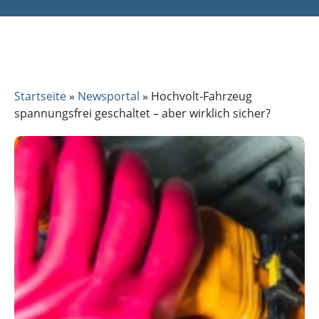
Startseite
»
Newsportal
»
Hochvolt-Fahrzeug
spannungsfrei geschaltet – aber wirklich sicher?