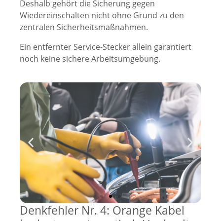
Deshalb gehört die Sicherung gegen
Wiedereinschalten nicht ohne Grund zu den
zentralen Sicherheitsmaßnahmen.
Ein entfernter Service-Stecker allein garantiert
noch keine sichere Arbeitsumgebung.
Denkfehler Nr. 4: Orange Kabel