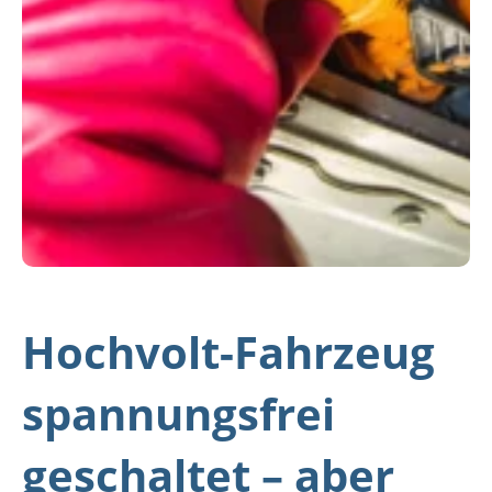
Hochvolt-Fahrzeug
spannungsfrei
geschaltet – aber