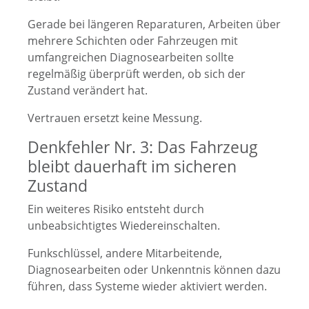
Gerade bei längeren Reparaturen, Arbeiten über
mehrere Schichten oder Fahrzeugen mit
umfangreichen Diagnosearbeiten sollte
regelmäßig überprüft werden, ob sich der
Zustand verändert hat.
Vertrauen ersetzt keine Messung.
Denkfehler Nr. 3: Das Fahrzeug
bleibt dauerhaft im sicheren
Zustand
Ein weiteres Risiko entsteht durch
unbeabsichtigtes Wiedereinschalten.
Funkschlüssel, andere Mitarbeitende,
Diagnosearbeiten oder Unkenntnis können dazu
führen, dass Systeme wieder aktiviert werden.