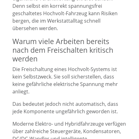
Denn selbst ein korrekt spannungsfrei
geschaltetes Hochvolt-Fahrzeug kann Risiken
bergen, die im Werkstattalltag schnell
übersehen werden.
Warum viele Arbeiten bereits
nach dem Freischalten kritisch
werden
Die Freischaltung eines Hochvolt-Systems ist
kein Selbstzweck. Sie soll sicherstellen, dass
keine gefährliche elektrische Spannung mehr
anliegt.
Das bedeutet jedoch nicht automatisch, dass
jede Komponente ungefährlich geworden ist.
Moderne Elektro- und Hybridfahrzeuge verfügen
über zahlreiche Steuergeräte, Kondensatoren,
DC/DC-Wandler und intelligente