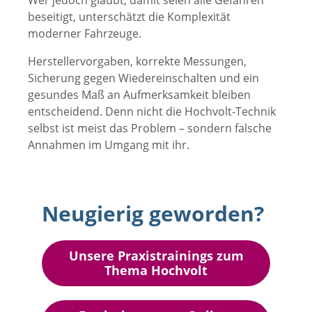
beseitigt, unterschätzt die Komplexität
moderner Fahrzeuge.
Herstellervorgaben, korrekte Messungen,
Sicherung gegen Wiedereinschalten und ein
gesundes Maß an Aufmerksamkeit bleiben
entscheidend. Denn nicht die Hochvolt-Technik
selbst ist meist das Problem – sondern falsche
Annahmen im Umgang mit ihr.
Neugierig geworden?
Unsere Praxistrainings zum
Thema Hochvolt