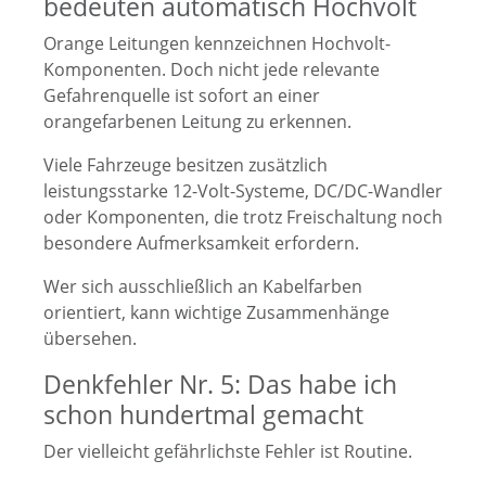
bedeuten automatisch Hochvolt
Orange Leitungen kennzeichnen Hochvolt-
Komponenten. Doch nicht jede relevante
Gefahrenquelle ist sofort an einer
orangefarbenen Leitung zu erkennen.
Viele Fahrzeuge besitzen zusätzlich
leistungsstarke 12-Volt-Systeme, DC/DC-Wandler
oder Komponenten, die trotz Freischaltung noch
besondere Aufmerksamkeit erfordern.
Wer sich ausschließlich an Kabelfarben
orientiert, kann wichtige Zusammenhänge
übersehen.
Denkfehler Nr. 5: Das habe ich
schon hundertmal gemacht
Der vielleicht gefährlichste Fehler ist Routine.