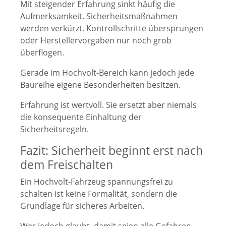
Mit steigender Erfahrung sinkt häufig die
Aufmerksamkeit. Sicherheitsmaßnahmen
werden verkürzt, Kontrollschritte übersprungen
oder Herstellervorgaben nur noch grob
überflogen.
Gerade im Hochvolt-Bereich kann jedoch jede
Baureihe eigene Besonderheiten besitzen.
Erfahrung ist wertvoll. Sie ersetzt aber niemals
die konsequente Einhaltung der
Sicherheitsregeln.
Fazit: Sicherheit beginnt erst nach
dem Freischalten
Ein Hochvolt-Fahrzeug spannungsfrei zu
schalten ist keine Formalität, sondern die
Grundlage für sicheres Arbeiten.
Wer jedoch glaubt, damit seien alle Gefahren