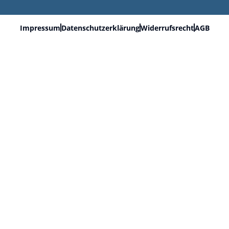
Impressum
Datenschutzerklärung
Widerrufsrecht
AGB