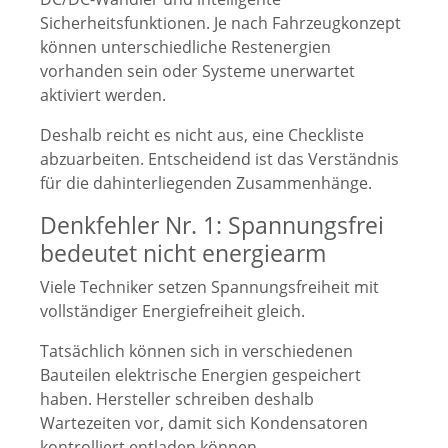
Sicherheitsfunktionen. Je nach Fahrzeugkonzept
können unterschiedliche Restenergien
vorhanden sein oder Systeme unerwartet
aktiviert werden.
Deshalb reicht es nicht aus, eine Checkliste
abzuarbeiten. Entscheidend ist das Verständnis
für die dahinterliegenden Zusammenhänge.
Denkfehler Nr. 1: Spannungsfrei
bedeutet nicht energiearm
Viele Techniker setzen Spannungsfreiheit mit
vollständiger Energiefreiheit gleich.
Tatsächlich können sich in verschiedenen
Bauteilen elektrische Energien gespeichert
haben. Hersteller schreiben deshalb
Wartezeiten vor, damit sich Kondensatoren
kontrolliert entladen können.