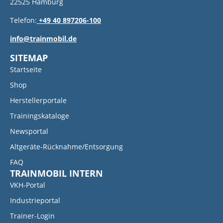
22525 Hamburg
Telefon:
+49 40 897206-100
info@trainmobil.de
SITEMAP
Startseite
Shop
Herstellerportale
Trainingskataloge
Newsportal
Altgeräte-Rücknahme/Entsorgung
FAQ
TRAINMOBIL INTERN
VKH-Portal
Industrieportal
Trainer-Login