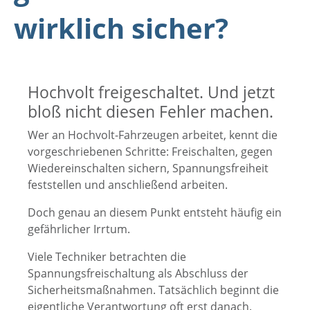
wirklich sicher?
Hochvolt freigeschaltet. Und jetzt
bloß nicht diesen Fehler machen.
Wer an Hochvolt-Fahrzeugen arbeitet, kennt die
vorgeschriebenen Schritte: Freischalten, gegen
Wiedereinschalten sichern, Spannungsfreiheit
feststellen und anschließend arbeiten.
Doch genau an diesem Punkt entsteht häufig ein
gefährlicher Irrtum.
Viele Techniker betrachten die
Spannungsfreischaltung als Abschluss der
Sicherheitsmaßnahmen. Tatsächlich beginnt die
eigentliche Verantwortung oft erst danach.