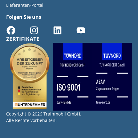
Lieferanten-Portal
Folgen Sie uns
ZERTIFIKATE
Copyright © 2026 Trainmobil GmbH.
Alle Rechte vorbehalten.