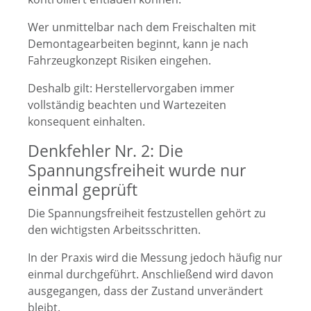
Wer unmittelbar nach dem Freischalten mit
Demontagearbeiten beginnt, kann je nach
Fahrzeugkonzept Risiken eingehen.
Deshalb gilt: Herstellervorgaben immer
vollständig beachten und Wartezeiten
konsequent einhalten.
Denkfehler Nr. 2: Die
Spannungsfreiheit wurde nur
einmal geprüft
Die Spannungsfreiheit festzustellen gehört zu
den wichtigsten Arbeitsschritten.
In der Praxis wird die Messung jedoch häufig nur
einmal durchgeführt. Anschließend wird davon
ausgegangen, dass der Zustand unverändert
bleibt.