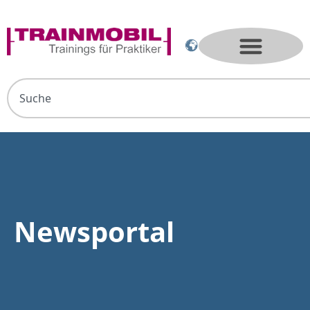
Newsportal