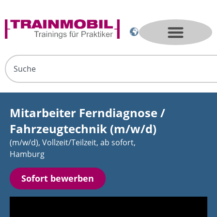
Mitarbeiter Ferndiagnose /
Fahrzeugtechnik (m/w/d)
(m/w/d), Vollzeit/Teilzeit, ab sofort,
Hamburg
Sofort bewerben