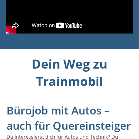
Dein Weg zu
Trainmobil
Bürojob mit Autos –
auch für Quereinsteiger
Du interessierst dich für Autos und Technik? Du