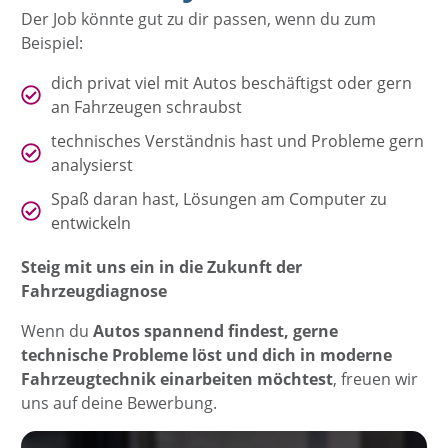
Der Job könnte gut zu dir passen, wenn du zum
Beispiel:
dich privat viel mit Autos beschäftigst oder gern
an Fahrzeugen schraubst
technisches Verständnis hast und Probleme gern
analysierst
Spaß daran hast, Lösungen am Computer zu
entwickeln
Steig mit uns ein in die Zukunft der
Fahrzeugdiagnose
Wenn du
Autos spannend findest, gerne
technische Probleme löst und dich in moderne
Fahrzeugtechnik einarbeiten möchtest
, freuen wir
uns auf deine Bewerbung.