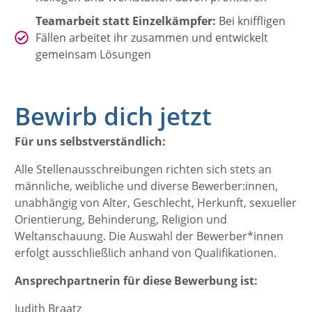
Teamarbeit statt Einzelkämpfer:
Bei kniffligen
Fällen arbeitet ihr zusammen und entwickelt
gemeinsam Lösungen
Bewirb dich jetzt
Für uns selbstverständlich:
Alle Stellenausschreibungen richten sich stets an
männliche, weibliche und diverse Bewerber:innen,
unabhängig von Alter, Geschlecht, Herkunft, sexueller
Orientierung, Behinderung, Religion und
Weltanschauung. Die Auswahl der Bewerber*innen
erfolgt ausschließlich anhand von Qualifikationen.
Ansprechpartnerin für diese Bewerbung ist:
Judith Braatz