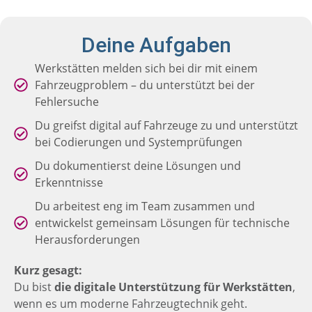
Deine Aufgaben
Werkstätten melden sich bei dir mit einem
Fahrzeugproblem – du unterstützt bei der
Fehlersuche
Du greifst digital auf Fahrzeuge zu und unterstützt
bei Codierungen und Systemprüfungen
Du dokumentierst deine Lösungen und
Erkenntnisse
Du arbeitest eng im Team zusammen und
entwickelst gemeinsam Lösungen für technische
Herausforderungen
Kurz gesagt:
Du bist
die digitale Unterstützung für Werkstätten
,
wenn es um moderne Fahrzeugtechnik geht.