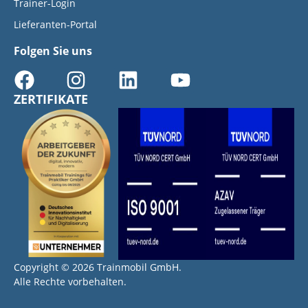
Trainer-Login
Lieferanten-Portal
Folgen Sie uns
ZERTIFIKATE
Copyright © 2026 Trainmobil GmbH.
Alle Rechte vorbehalten.