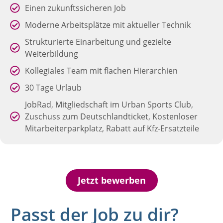
Einen zukunftssicheren Job
Moderne Arbeitsplätze mit aktueller Technik
Strukturierte Einarbeitung und gezielte
Weiterbildung
Kollegiales Team mit flachen Hierarchien
30 Tage Urlaub
JobRad, Mitgliedschaft im Urban Sports Club,
Zuschuss zum Deutschlandticket, Kostenloser
Mitarbeiterparkplatz, Rabatt auf Kfz-Ersatzteile
Jetzt bewerben
Passt der Job zu dir?