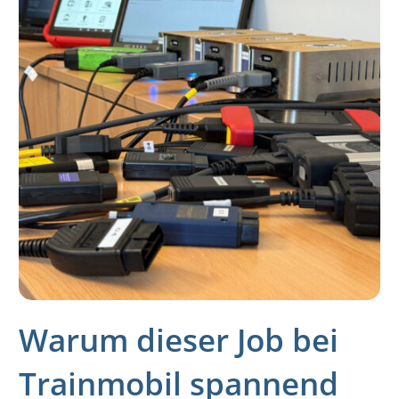
Warum dieser Job bei
Trainmobil spannend