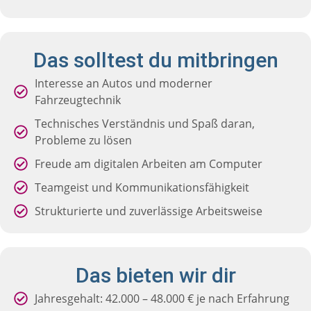
Das solltest du mitbringen
Interesse an Autos und moderner
Fahrzeugtechnik
Technisches Verständnis und Spaß daran,
Probleme zu lösen
Freude am digitalen Arbeiten am Computer
Teamgeist und Kommunikationsfähigkeit
Strukturierte und zuverlässige Arbeitsweise
Das bieten wir dir
Jahresgehalt: 42.000 – 48.000 € je nach Erfahrung