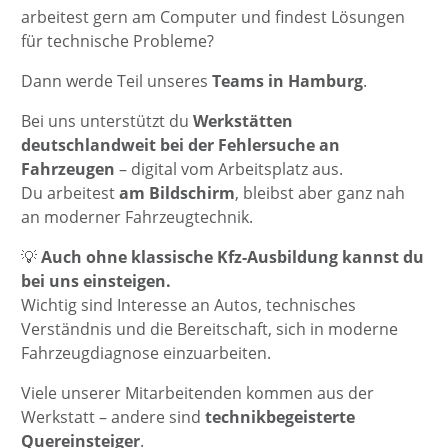
arbeitest gern am Computer und findest Lösungen
für technische Probleme?
Dann werde Teil unseres
Teams in Hamburg
.
Bei uns unterstützt du
Werkstätten
deutschlandweit bei der Fehlersuche an
Fahrzeugen
– digital vom Arbeitsplatz aus.
Du arbeitest
am Bildschirm
, bleibst aber ganz nah
an moderner Fahrzeugtechnik.
💡
Auch ohne klassische Kfz-Ausbildung kannst du
bei uns einsteigen.
Wichtig sind Interesse an Autos, technisches
Verständnis und die Bereitschaft, sich in moderne
Fahrzeugdiagnose einzuarbeiten.
Viele unserer Mitarbeitenden kommen aus der
Werkstatt – andere sind
technikbegeisterte
Quereinsteiger
.