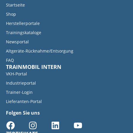
Startseite
Shop
Herstellerportale
Trainingskataloge
Newsportal
Altgeräte-Rücknahme/Entsorgung
FAQ
TRAINMOBIL INTERN
VKH-Portal
Industrieportal
Trainer-Login
Lieferanten-Portal
Folgen Sie uns