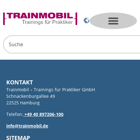
KONTAKT
Trainmobil – Trainings für Praktiker GmbH
Schnackenburgallee 49
22525 Hamburg
Telefon:
+49 40 897206-100
info@trainmobil.de
SITEMAP