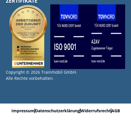
ZERTIFIKATE
Copyright © 2026 Trainmobil GmbH.
Alle Rechte vorbehalten.
Impressum
Datenschutzerklärung
Widerrufsrecht
AGB