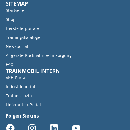
SITEMAP
Startseite
Shop
Herstellerportale
Trainingskataloge
Newsportal
Altgeräte-Rücknahme/Entsorgung
FAQ
TRAINMOBIL INTERN
VKH-Portal
Industrieportal
Trainer-Login
Lieferanten-Portal
Folgen Sie uns