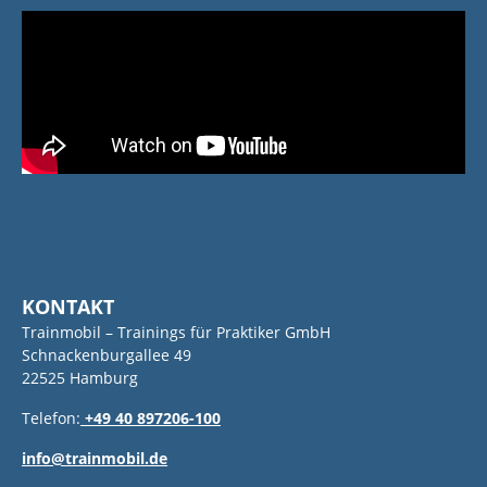
KONTAKT
Trainmobil – Trainings für Praktiker GmbH
Schnackenburgallee 49
22525 Hamburg
Telefon:
+49 40 897206-100
info@trainmobil.de