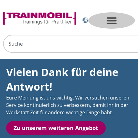
Vielen Dank für deine
Antwort!
Eure Meinung ist uns wichtig: Wir versuchen unseren
Service kontinuierlich zu verbessern, damit ihr in der
Werkstatt Zeit für andere wichtige Dinge habt.
Zu unserem weiteren Angebot