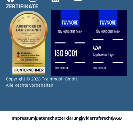
ZERTIFIKATE
Copyright © 2026 Trainmobil GmbH.
Alle Rechte vorbehalten.
Impressum
Datenschutzerklärung
Widerrufsrecht
AGB