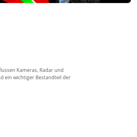
flussen Kameras, Radar und
 ein wichtiger Bestandteil der