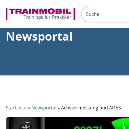
Newsportal
Startseite
»
Newsportal
»
Achsvermessung und ADAS