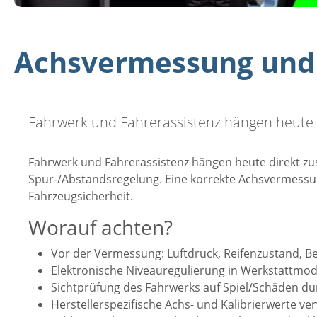
Achsvermessung und
Fahrwerk und Fahrerassistenz hängen heute
Fahrwerk und Fahrerassistenz hängen heute direkt z
Spur-/Abstandsregelung. Eine korrekte Achsvermessung
Fahrzeugsicherheit.
Worauf achten?
Vor der Vermessung: Luftdruck, Reifenzustand, B
Elektronische Niveauregulierung in Werkstattmo
Sichtprüfung des Fahrwerks auf Spiel/Schäden d
Herstellerspezifische Achs- und Kalibrierwerte 