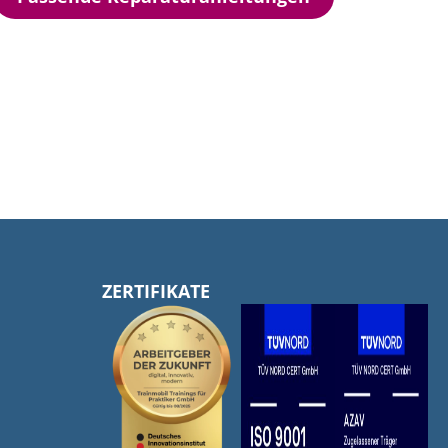
ZERTIFIKATE