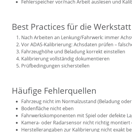
Fehlerspeicher vor/nach Arbeit auslesen und Kal
Best Practices für die Werkstatt
Nach Arbeiten an Lenkung/Fahrwerk: immer Ach
Vor ADAS-Kalibrierung: Achsdaten prüfen – falsc
Fahrzeughöhe und Beladung korrekt einstellen
Kalibrierung vollständig dokumentieren
Prüfbedingungen sicherstellen
Häufige Fehlerquellen
Fahrzeug nicht im Normalzustand (Beladung oder 
Bodenfläche nicht eben
Fahrwerkskomponenten mit Spiel oder defekte L
Kamera- oder Radarsensor nicht richtig montiert
Herstellerangaben zur Kalibrierung nicht exakt be