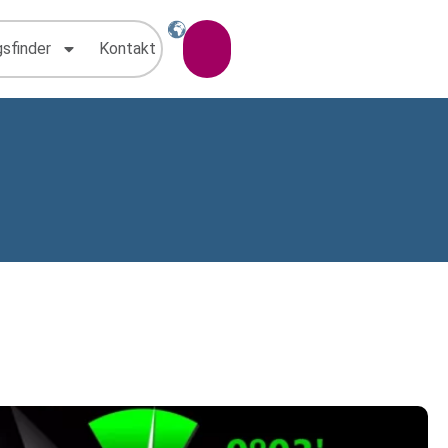
gsfinder
Kontakt